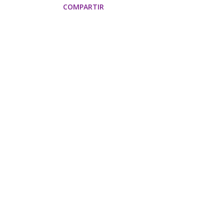
COMPARTIR