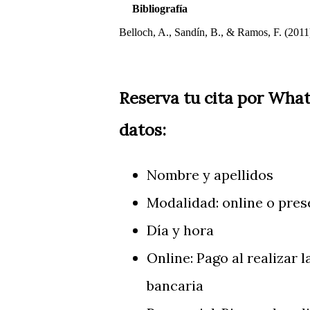
Bibliografía
Belloch, A., Sandín, B., & Ramos, F. (2011
Reserva tu cita por Wha
datos:
Nombre y apellidos
Modalidad: online o pres
Día y hora
Online: Pago al realizar 
bancaria