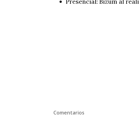
Presencial: Bizum al real
Comentarios