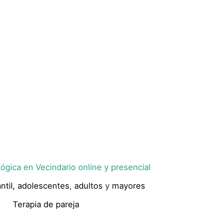
ógica en Vecindario online y presencial
ntil,
adolescentes
,
adultos
y
mayores
Terapia de pareja