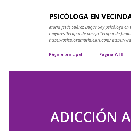
PSICÓLOGA EN VECINDA
María Jesús Suárez Duque Soy psicóloga en V
mayores Terapia de pareja Terapia de famili
https://psicologamariajesus.com/ https://
Página principal
Página WEB
ADICCIÓN A