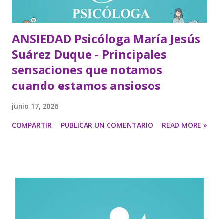
ANSIEDAD Psicóloga María Jesús
Suárez Duque - Principales
sensaciones que notamos
cuando estamos ansiosos
junio 17, 2026
COMPARTIR
PUBLICAR UN COMENTARIO
READ MORE »