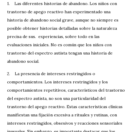
1. Las diferentes historias de abandono. Los niños con
trastorno de apego reactivo han experimentado una
historia de abandono social grave, aunque no siempre es
posible obtener historias detalladas sobre la naturaleza
precisa de sus. experiencias, sobre todo en las
evaluaciones iniciales. No es común que los niños con
trastorno del espectro autista tengan una historia de
abandono social.
2. La presencia de intereses restringidos o
comportamientos. Los intereses restringidos y los
comportamientos repetitivos, característicos del trastorno
del espectro autista, no son una particularidad del
trastorno del apego reactivo. Estas características clínicas
manifiestan una fijación excesiva a rituales y rutinas, con
intereses restringidos, obsesivos y reacciones sensoriales
inusuales. Sin embargo, es importante destacar que los