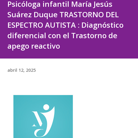
Psicóloga infantil María Jesús
Suárez Duque TRASTORNO DEL
ESPECTRO AUTISTA : Diagnóstico
diferencial con el Trastorno de
apego reactivo
abril 12, 2025