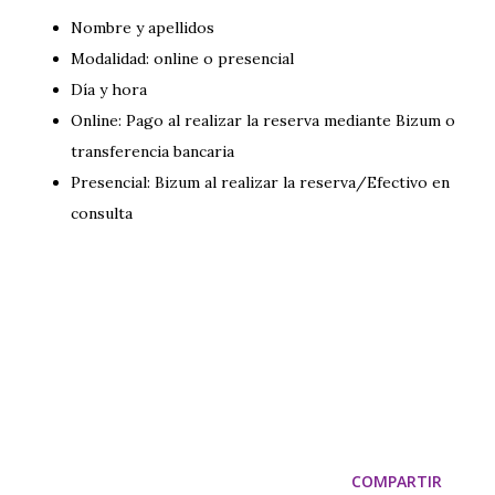
Nombre y apellidos
Modalidad: online o presencial
Día y hora
Online: Pago al realizar la reserva mediante Bizum o
transferencia bancaria
Presencial: Bizum al realizar la reserva/Efectivo en
consulta
COMPARTIR