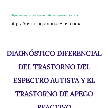
https://www.psicologavecindariomariajesus.com/
https://psicologamariajesus.com/
DIAGNÓSTICO DIFERENCIAL
DEL TRASTORNO DEL
ESPECTRO AUTISTA Y EL
TRASTORNO DE APEGO
REACTIVO