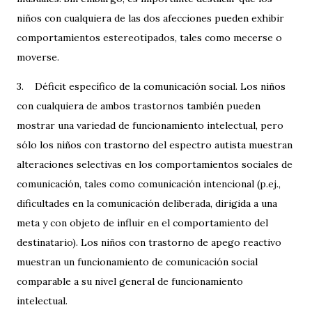
niños con cualquiera de las dos afecciones pueden exhibir
comportamientos estereotipados, tales como mecerse o
moverse.
3. Déficit específico de la comunicación social. Los niños
con cualquiera de ambos trastornos también pueden
mostrar una variedad de funcionamiento intelectual, pero
sólo los niños con trastorno del espectro autista muestran
alteraciones selectivas en los comportamientos sociales de
comunicación, tales como comunicación intencional (p.ej.,
dificultades en la comunicación deliberada, dirigida a una
meta y con objeto de influir en el comportamiento del
destinatario). Los niños con trastorno de apego reactivo
muestran un funcionamiento de comunicación social
comparable a su nivel general de funcionamiento
intelectual.