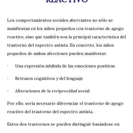
Los comportamientos sociales aberrantes no sólo se
manifiestan en los niños pequeños con trastorno de apego
reactivo, sino que también son la principal característica del
trastorno del espectro autista. En concreto, los niños
pequeños de ambas afecciones pueden manifestar:
· Una expresión inhibida de las emociones positivas
· Retrasos cognitivos y del lenguaje
· Alteraciones de la reciprocidad social.
Por ello, sería necesario diferenciar el trastorno de apego
reactivo del trastorno del espectro autista.
Estos dos trastornos se pueden distinguir basándose en: