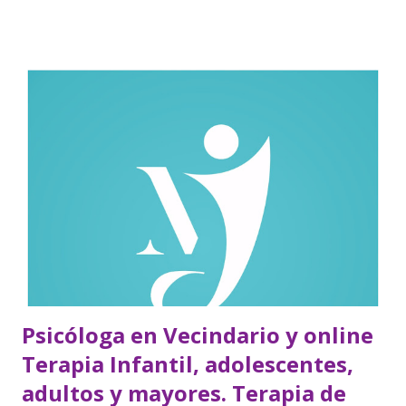
Psicóloga en Vecindario y online
Terapia Infantil, adolescentes,
adultos y mayores. Terapia de