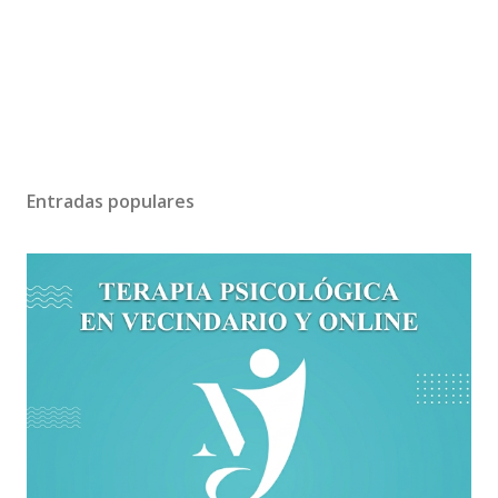
Entradas populares