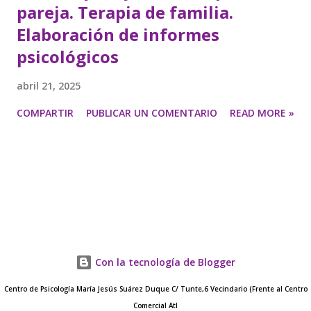
pareja. Terapia de familia.
Elaboración de informes
psicológicos
abril 21, 2025
COMPARTIR
PUBLICAR UN COMENTARIO
READ MORE »
Con la tecnología de Blogger
Centro de Psicología María Jesús Suárez Duque C/ Tunte,6 Vecindario (Frente al Centro
Comercial Atl