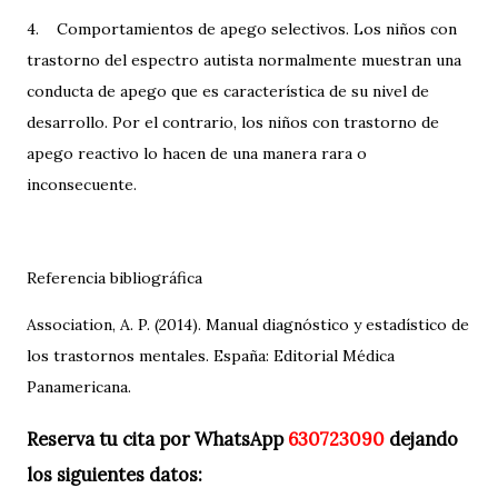
4. Comportamientos de apego selectivos. Los niños con
trastorno del espectro autista normalmente muestran una
conducta de apego que es característica de su nivel de
desarrollo. Por el contrario, los niños con trastorno de
apego reactivo lo hacen de una manera rara o
inconsecuente.
Referencia bibliográfica
Association, A. P. (2014). Manual diagnóstico y estadístico de
los trastornos mentales. España: Editorial Médica
Panamericana.
Reserva tu cita por WhatsApp
630723090
dejando
los siguientes datos: