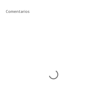
Comentarios