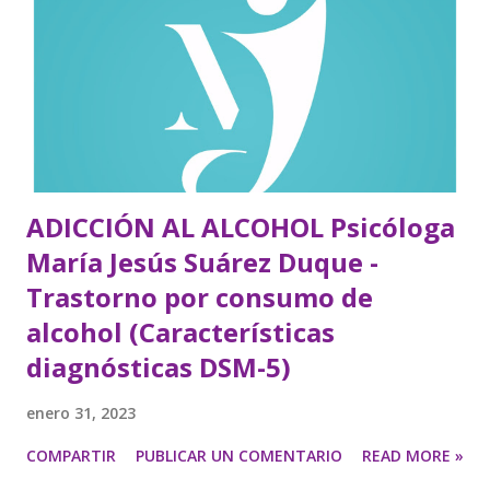
ADICCIÓN AL ALCOHOL Psicóloga
María Jesús Suárez Duque -
Trastorno por consumo de
alcohol (Características
diagnósticas DSM-5)
enero 31, 2023
COMPARTIR
PUBLICAR UN COMENTARIO
READ MORE »