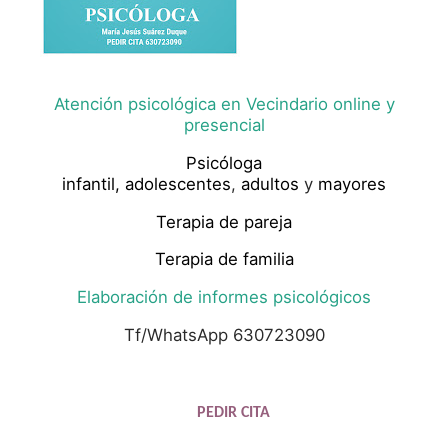
Atención psicológica en Vecindario online y
presencial
Psicóloga
infantil,
adolescentes
,
adultos
y
mayores
Terapia de pareja
Terapia de familia
Elaboración de informes psicológicos
Tf/WhatsApp 630723090
PEDIR CITA