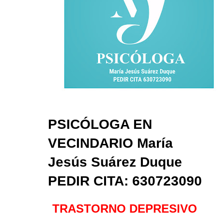
PSICÓLOGA EN 
VECINDARIO María 
Jesús Suárez Duque 
PEDIR CITA: 630723090
TRASTORNO DEPRESIVO 