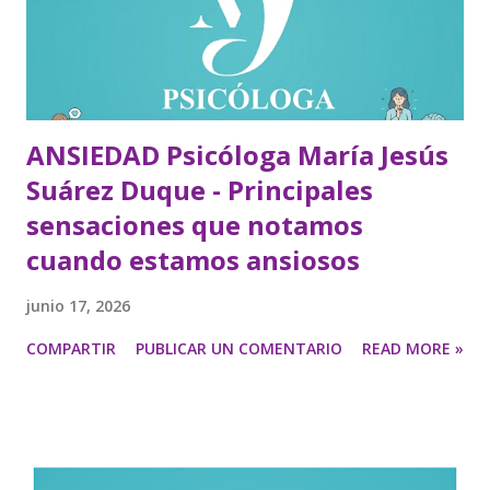
ANSIEDAD Psicóloga María Jesús
Suárez Duque - Principales
sensaciones que notamos
cuando estamos ansiosos
junio 17, 2026
COMPARTIR
PUBLICAR UN COMENTARIO
READ MORE »