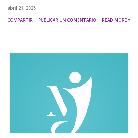
abril 21, 2025
COMPARTIR
PUBLICAR UN COMENTARIO
READ MORE »