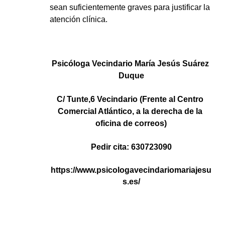
sean suficientemente graves para justificar la 
atención clínica.
Psicóloga Vecindario María Jesús Suárez 
Duque
C/ Tunte,6 Vecindario (Frente al Centro 
Comercial Atlántico, a la derecha de la 
oficina de correos)
Pedir cita: 630723090
https://www.psicologavecindariomariajesu
s.es/