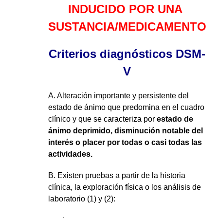
INDUCIDO POR UNA 
SUSTANCIA/MEDICAMENTO
Criterios diagnósticos DSM-
V
A. Alteración importante y persistente del 
estado de ánimo que predomina en el cuadro 
clínico y que se caracteriza por 
estado de 
ánimo deprimido, disminución notable del 
interés o placer por todas o casi todas las 
actividades.
B. Existen pruebas a partir de la historia 
clínica, la exploración física o los análisis de 
laboratorio (1) y (2):