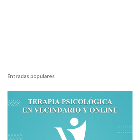
Entradas populares