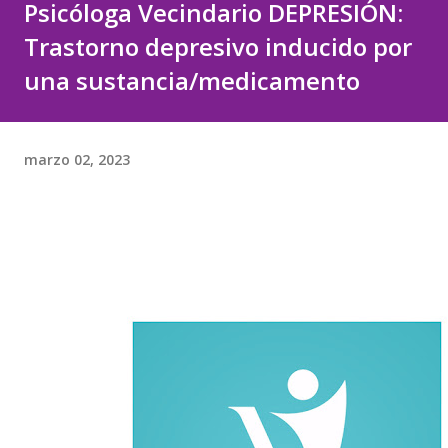
Psicóloga Vecindario DEPRESIÓN:
Trastorno depresivo inducido por
una sustancia/medicamento
marzo 02, 2023