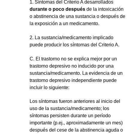
1. Síntomas del Criterio A desarrollados 
durante o poco después
 de la intoxicación 
o abstinencia de una sustancia o después de 
la exposición a un medicamento.
2. La sustancia/medicamento implicado 
puede producir los síntomas del Criterio A.
C. El trastorno no se explica mejor por un 
trastorno depresivo no inducido por una 
sustancia/medicamento. La evidencia de un 
trastorno depresivo independiente puede 
incluir lo siguiente:
Los síntomas fueron anteriores al inicio del 
uso de la sustancia/medicamento; los 
síntomas persisten durante un período 
importante (p.ej., aproximadamente un mes) 
después del cese de la abstinencia aguda o 