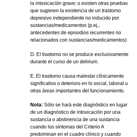
la intoxicación grave; o existen otras pruebas 
que sugieren la existencia de un trastorno 
depresivo independiente no inducido por 
sustancias/medicamentos (p.ej., 
antecedentes de episodios recurrentes no 
relacionados con sustancias/medicamentos)
D. El trastorno no se produce exclusivamente 
durante el curso de un delirium.
E. El trastorno causa malestar clínicamente 
significativo o deterioro en lo social, laboral u 
otras áreas importantes del funcionamiento.
Nota:
 Sólo se hará este diagnóstico en lugar 
de un diagnóstico de intoxicación por una 
sustancia o abstinencia de una sustancia 
cuando los síntomas del Criterio A 
predominan en el cuadro clínico y cuando 