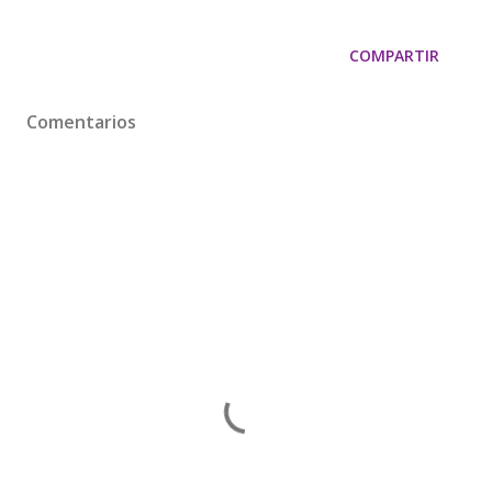
COMPARTIR
Comentarios