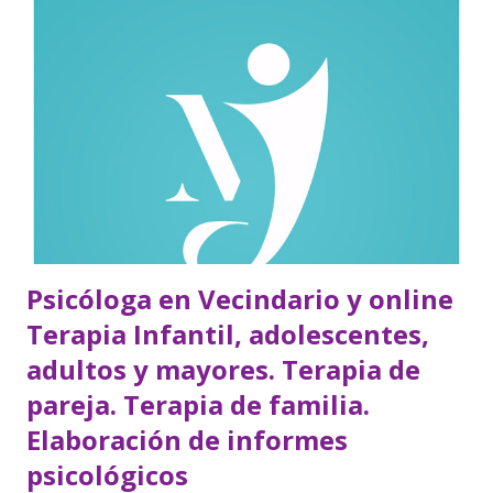
Psicóloga en Vecindario y online
Terapia Infantil, adolescentes,
adultos y mayores. Terapia de
pareja. Terapia de familia.
Elaboración de informes
psicológicos