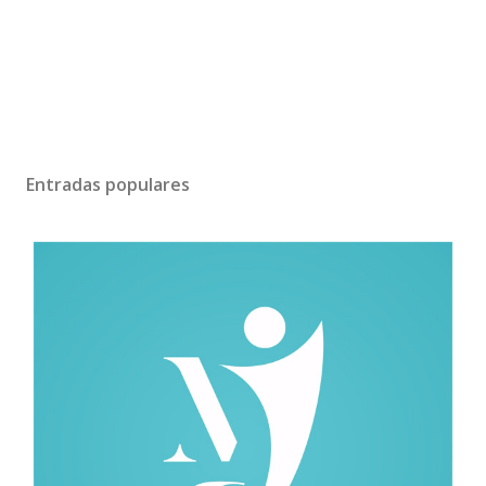
Entradas populares