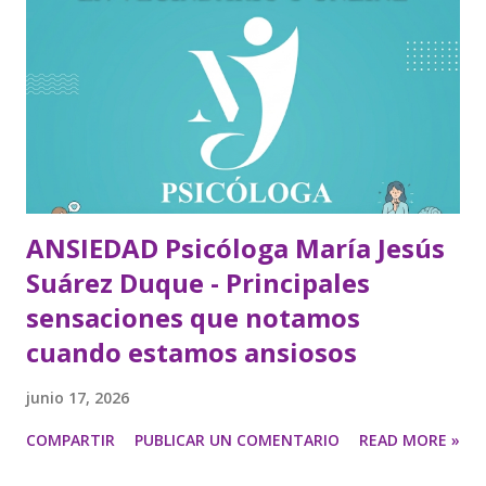
ANSIEDAD Psicóloga María Jesús
Suárez Duque - Principales
sensaciones que notamos
cuando estamos ansiosos
junio 17, 2026
COMPARTIR
PUBLICAR UN COMENTARIO
READ MORE »