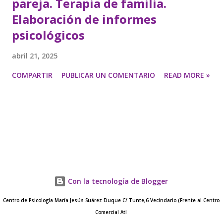
pareja. Terapia de familia.
Elaboración de informes
psicológicos
abril 21, 2025
COMPARTIR
PUBLICAR UN COMENTARIO
READ MORE »
Con la tecnología de Blogger
Centro de Psicología María Jesús Suárez Duque C/ Tunte,6 Vecindario (Frente al Centro
Comercial Atl