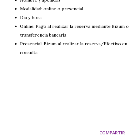
Modalidad: online o presencial
Día y hora
Online: Pago al realizar la reserva mediante Bizum o
transferencia bancaria
Presencial: Bizum al realizar la reserva/Efectivo en
consulta
COMPARTIR