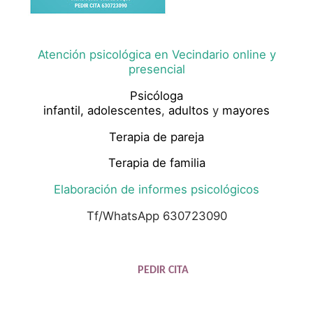
Atención psicológica en Vecindario online y
presencial
Psicóloga
infantil,
adolescentes
,
adultos
y
mayores
Terapia de pareja
Terapia de familia
Elaboración de informes psicológicos
Tf/WhatsApp 630723090
PEDIR CITA