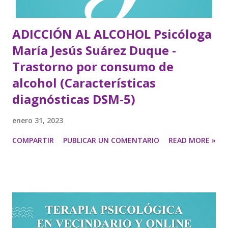
ADICCIÓN AL ALCOHOL Psicóloga
María Jesús Suárez Duque -
Trastorno por consumo de
alcohol (Características
diagnósticas DSM-5)
enero 31, 2023
COMPARTIR
PUBLICAR UN COMENTARIO
READ MORE »