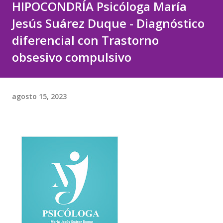
HIPOCONDRÍA Psicóloga María
Jesús Suárez Duque - Diagnóstico
diferencial con Trastorno
obsesivo compulsivo
agosto 15, 2023