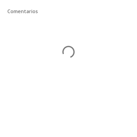
Comentarios