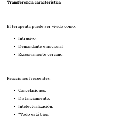
Transferencia característica
El terapeuta puede ser vivido como:
Intrusivo.
Demandante emocional.
Excesivamente cercano.
Reacciones frecuentes:
Cancelaciones.
Distanciamiento.
Intelectualización.
“Todo está bien.”