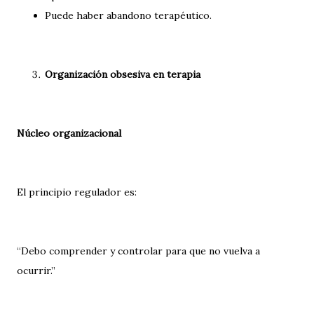
Puede haber abandono terapéutico.
Organización obsesiva en terapia
Núcleo organizacional
El principio regulador es:
“Debo comprender y controlar para que no vuelva a
ocurrir.”