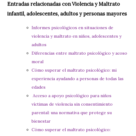
Entradas relacionadas con Violencia y Maltrato
infantil, adolescentes, adultos y personas mayores
Informes psicológicos en situaciones de
violencia y maltrato en niños, adolescentes y
adultos
Diferencias entre maltrato psicológico y acoso
moral
Cómo superar el maltrato psicológico: mi
experiencia ayudando a personas de todas las
edades
Acceso a apoyo psicológico para niños
víctimas de violencia sin consentimiento
parental: una normativa que protege su
bienestar
Cómo superar el maltrato psicológico: