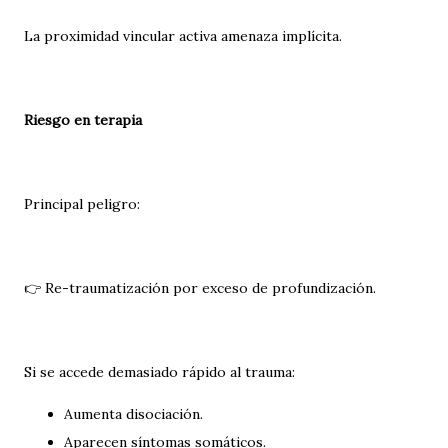
La proximidad vincular activa amenaza implícita.
Riesgo en terapia
Principal peligro:
👉 Re-traumatización por exceso de profundización.
Si se accede demasiado rápido al trauma:
Aumenta disociación.
Aparecen síntomas somáticos.