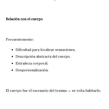
Relación con el cuerpo
Frecuentemente:
Dificultad para localizar sensaciones.
Descripción abstracta del cuerpo.
Extrañeza corporal.
Despersonalización.
El cuerpo fue el escenario del trauma → se evita habitarlo.