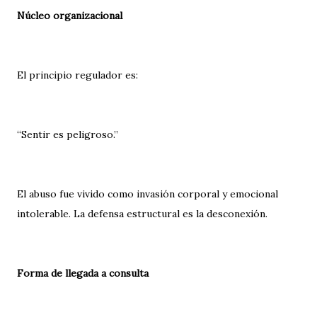
Núcleo organizacional
El principio regulador es:
“Sentir es peligroso.”
El abuso fue vivido como invasión corporal y emocional
intolerable. La defensa estructural es la desconexión.
Forma de llegada a consulta