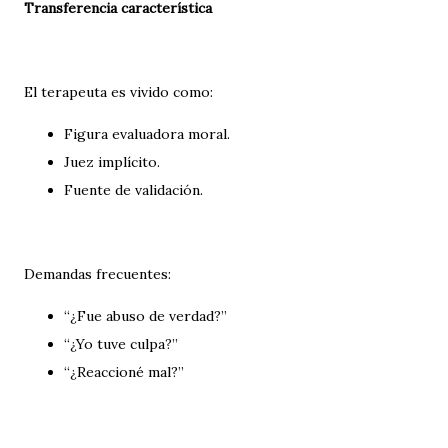
Transferencia característica
El terapeuta es vivido como:
Figura evaluadora moral.
Juez implícito.
Fuente de validación.
Demandas frecuentes:
“¿Fue abuso de verdad?”
“¿Yo tuve culpa?”
“¿Reaccioné mal?”