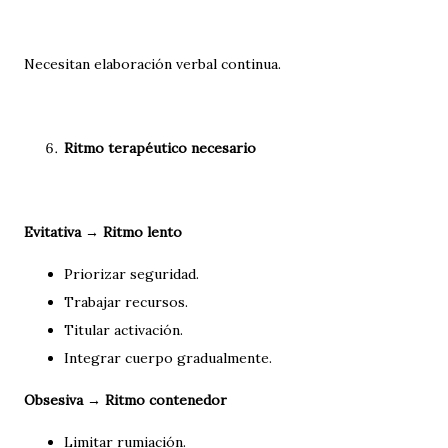
Necesitan elaboración verbal continua.
Ritmo terapéutico necesario
Evitativa → Ritmo lento
Priorizar seguridad.
Trabajar recursos.
Titular activación.
Integrar cuerpo gradualmente.
Obsesiva → Ritmo contenedor
Limitar rumiación.