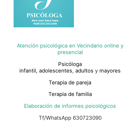
Atención psicológica en Vecindario online y
presencial
Psicóloga
infantil,
adolescentes
,
adultos
y
mayores
Terapia de pareja
Terapia de familia
Elaboración de informes psicológicos
Tf/WhatsApp 630723090