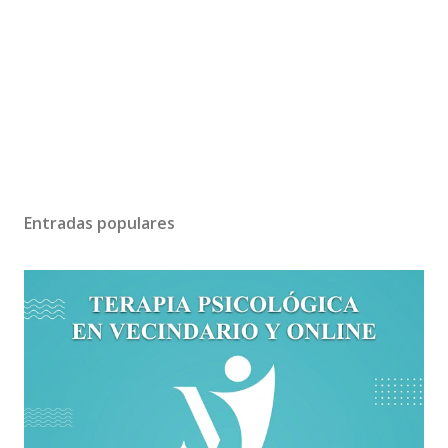
Entradas populares