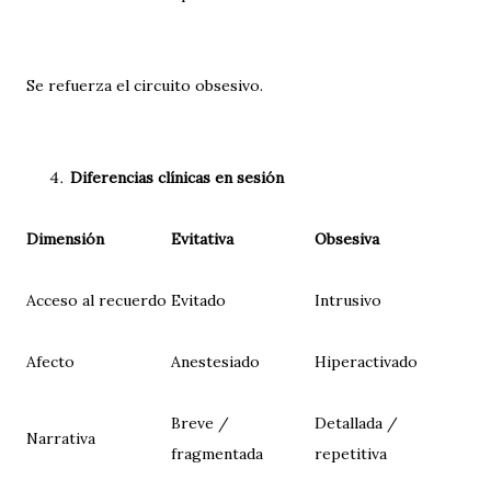
Se refuerza el circuito obsesivo.
Diferencias clínicas en sesión
Dimensión
Evitativa
Obsesiva
Acceso al recuerdo
Evitado
Intrusivo
Afecto
Anestesiado
Hiperactivado
Breve /
Detallada /
Narrativa
fragmentada
repetitiva