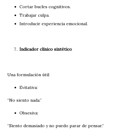
Cortar bucles cognitivos.
Trabajar culpa.
Introducir experiencia emocional.
Indicador clínico sintético
Una formulación útil:
Evitativa:
“No siento nada.”
Obsesiva:
“Siento demasiado y no puedo parar de pensar.”