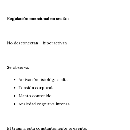
Regulación emocional en sesión
No desconectan —hiperactivan.
Se observa:
Activación fisiológica alta.
Tensión corporal.
Llanto contenido.
Ansiedad cognitiva intensa.
El trauma está constantemente presente.