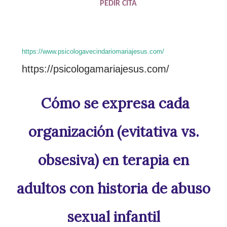
PEDIR CITA
https://www.psicologavecindariomariajesus.com/
https://psicologamariajesus.com/
Cómo se expresa cada
organización (evitativa vs.
obsesiva) en terapia en
adultos con historia de abuso
sexual infantil