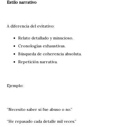
Estilo narrativo
A diferencia del evitativo:
Relato detallado y minucioso.
Cronologías exhaustivas.
Búsqueda de coherencia absoluta.
Repetición narrativa.
Ejemplo:
“Necesito saber si fue abuso o no.”
“He repasado cada detalle mil veces.”