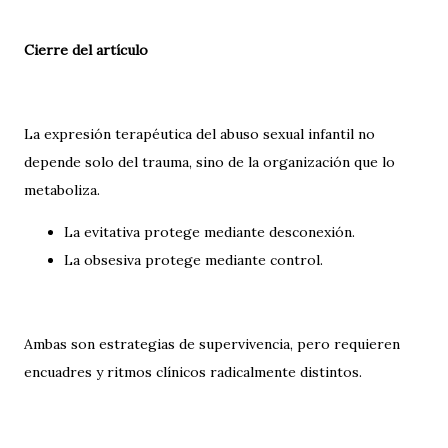
Cierre del artículo
La expresión terapéutica del abuso sexual infantil no
depende solo del trauma, sino de la organización que lo
metaboliza.
La evitativa protege mediante desconexión.
La obsesiva protege mediante control.
Ambas son estrategias de supervivencia, pero requieren
encuadres y ritmos clínicos radicalmente distintos.