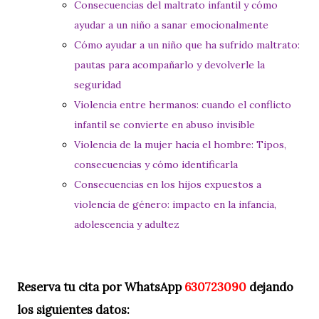
Consecuencias del maltrato infantil y cómo
ayudar a un niño a sanar emocionalmente
Cómo ayudar a un niño que ha sufrido maltrato:
pautas para acompañarlo y devolverle la
seguridad
Violencia entre hermanos: cuando el conflicto
infantil se convierte en abuso invisible
Violencia de la mujer hacia el hombre: Tipos,
consecuencias y cómo identificarla
Consecuencias en los hijos expuestos a
violencia de género: impacto en la infancia,
adolescencia y adultez
Reserva tu cita por WhatsApp
630723090
dejando
los siguientes datos: