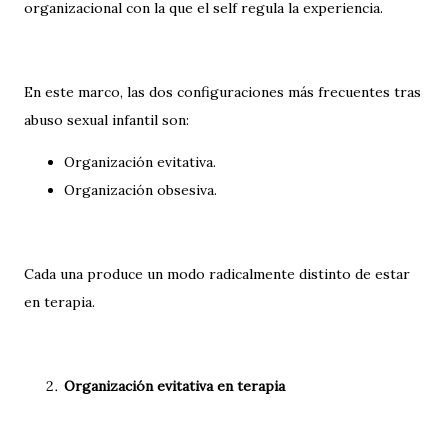
organizacional con la que el self regula la experiencia.
En este marco, las dos configuraciones más frecuentes tras
abuso sexual infantil son:
Organización evitativa.
Organización obsesiva.
Cada una produce un modo radicalmente distinto de estar
en terapia.
Organización evitativa en terapia