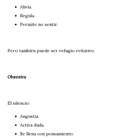
Alivia.
Regula.
Permite no sentir.
Pero también puede ser refugio evitativo.
Obsesiva
El silencio:
Angustia.
Activa duda.
Se llena con pensamiento.