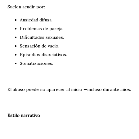
Suelen acudir por:
Ansiedad difusa.
Problemas de pareja.
Dificultades sexuales.
Sensación de vacío.
Episodios disociativos.
Somatizaciones.
El abuso puede no aparecer al inicio —incluso durante años.
Estilo narrativo