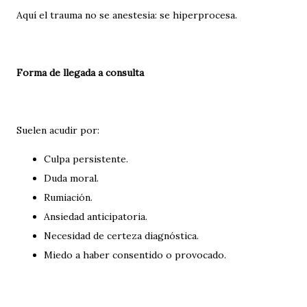
Aquí el trauma no se anestesia: se hiperprocesa.
Forma de llegada a consulta
Suelen acudir por:
Culpa persistente.
Duda moral.
Rumiación.
Ansiedad anticipatoria.
Necesidad de certeza diagnóstica.
Miedo a haber consentido o provocado.