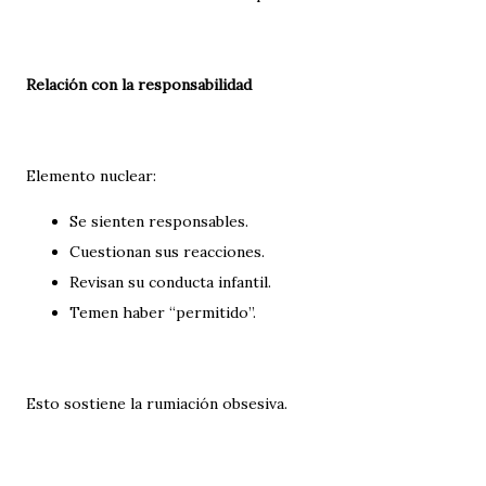
Relación con la responsabilidad
Elemento nuclear:
Se sienten responsables.
Cuestionan sus reacciones.
Revisan su conducta infantil.
Temen haber “permitido”.
Esto sostiene la rumiación obsesiva.