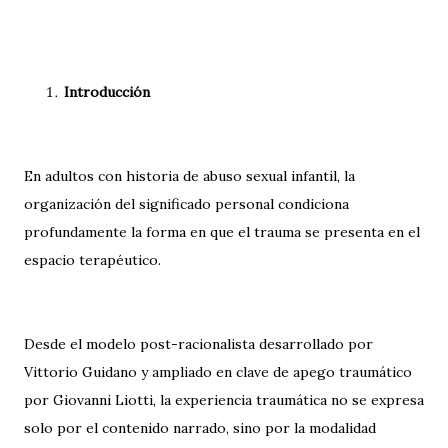
Introducción
En adultos con historia de abuso sexual infantil, la
organización del significado personal condiciona
profundamente la forma en que el trauma se presenta en el
espacio terapéutico.
Desde el modelo post-racionalista desarrollado por
Vittorio Guidano y ampliado en clave de apego traumático
por Giovanni Liotti, la experiencia traumática no se expresa
solo por el contenido narrado, sino por la modalidad