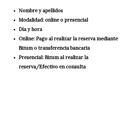
Nombre y apellidos
Modalidad: online o presencial
Día y hora
Online: Pago al realizar la reserva mediante
Bizum o transferencia bancaria
Presencial: Bizum al realizar la
reserva/Efectivo en consulta