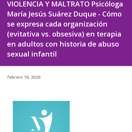
VIOLENCIA Y MALTRATO Psicóloga
María Jesús Suárez Duque - Cómo
se expresa cada organización
(evitativa vs. obsesiva) en terapia
en adultos con historia de abuso
sexual infantil
febrero 16, 2026