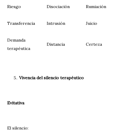
Riesgo
Disociación
Rumiación
Transferencia
Intrusión
Juicio
Demanda
Distancia
Certeza
terapéutica
Vivencia del silencio terapéutico
Evitativa
El silencio: