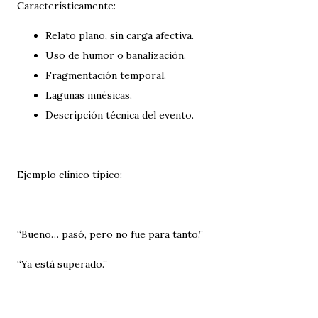
Característicamente:
Relato plano, sin carga afectiva.
Uso de humor o banalización.
Fragmentación temporal.
Lagunas mnésicas.
Descripción técnica del evento.
Ejemplo clínico típico:
“Bueno… pasó, pero no fue para tanto.”
“Ya está superado.”