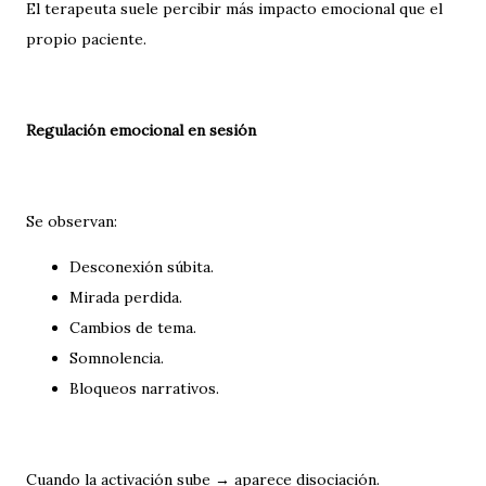
El terapeuta suele percibir más impacto emocional que el
propio paciente.
Regulación emocional en sesión
Se observan:
Desconexión súbita.
Mirada perdida.
Cambios de tema.
Somnolencia.
Bloqueos narrativos.
Cuando la activación sube → aparece disociación.