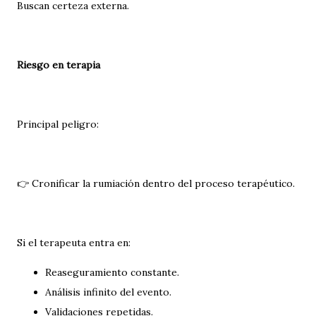
Buscan certeza externa.
Riesgo en terapia
Principal peligro:
👉 Cronificar la rumiación dentro del proceso terapéutico.
Si el terapeuta entra en:
Reaseguramiento constante.
Análisis infinito del evento.
Validaciones repetidas.