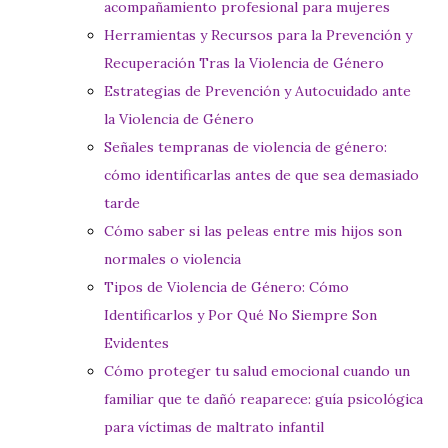
acompañamiento profesional para mujeres
Herramientas y Recursos para la Prevención y
Recuperación Tras la Violencia de Género
Estrategias de Prevención y Autocuidado ante
la Violencia de Género
Señales tempranas de violencia de género:
cómo identificarlas antes de que sea demasiado
tarde
Cómo saber si las peleas entre mis hijos son
normales o violencia
Tipos de Violencia de Género: Cómo
Identificarlos y Por Qué No Siempre Son
Evidentes
Cómo proteger tu salud emocional cuando un
familiar que te dañó reaparece: guía psicológica
para víctimas de maltrato infantil