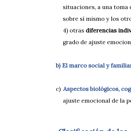
situaciones, a una toma
sobre sí mismo y los otr
4) otras
diferencias indi
grado de ajuste emocion
b)
El marco social y familia
c)
Aspectos biológicos, co
ajuste emocional de la 