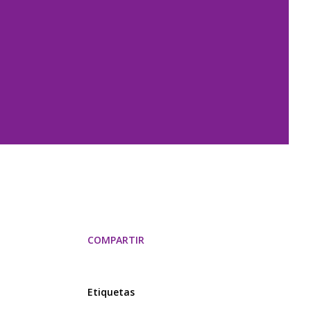
COMPARTIR
Etiquetas