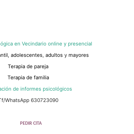
ógica en Vecindario online y presencial
ntil,
adolescentes
,
adultos
y
mayores
Terapia de pareja
Terapia de familia
ación de informes psicológicos
Tf/WhatsApp 630723090
PEDIR CITA