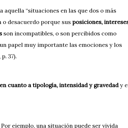
a aquella “situaciones en las que dos o más
n o desacuerdo porque sus
posiciones, intereses
s
son incompatibles, o son percibidos como
 un papel muy importante las emociones y los
p. 37).
en cuanto a tipología, intensidad y gravedad
y e
. Por ejemplo, una situación puede ser vivida