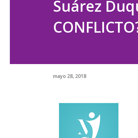
Suárez Duqu
CONFLICTO
mayo 28, 2018