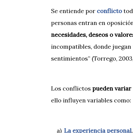
Se entiende por
conflicto
tod
personas entran en oposició
necesidades, deseos o valore
incompatibles, donde juegan
sentimientos” (Torrego, 2003, 
Los conflictos
pueden variar 
ello influyen variables como:
a)
La experiencia personal