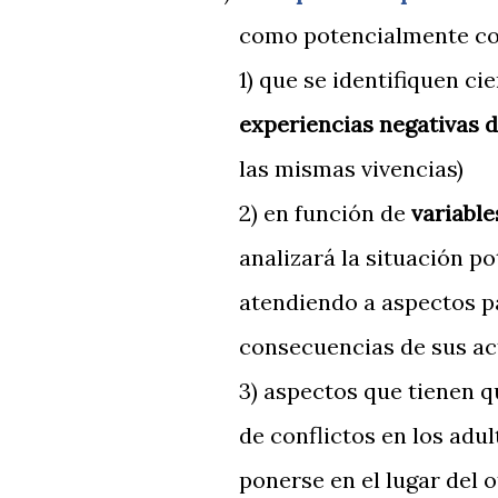
como potencialmente con
1) que se identifiquen ci
experiencias negativas 
las mismas vivencias)
2) en función de
variable
analizará la situación p
atendiendo a aspectos pa
consecuencias de sus ac
3) aspectos que tienen q
de conflictos en los adu
ponerse en el lugar del o