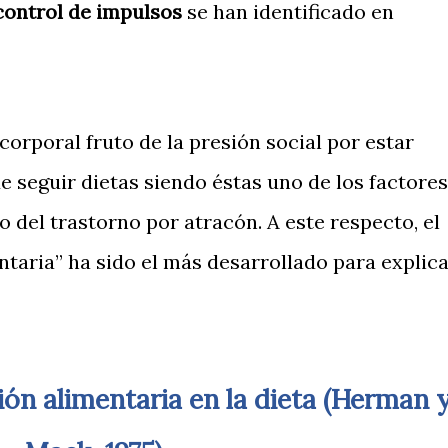
control de impulsos
se han identificado en
corporal fruto de la presión social por estar
e seguir dietas siendo éstas uno de los factores
o del trastorno por atracón. A este respecto, el
ntaria” ha sido el más desarrollado para explic