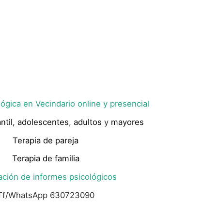
ógica en Vecindario online y presencial
ntil,
adolescentes
,
adultos
y
mayores
Terapia de pareja
Terapia de familia
ación de informes psicológicos
Tf/WhatsApp 630723090