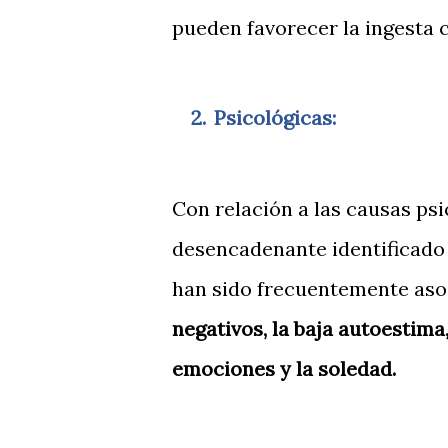
pueden favorecer la ingesta 
2.
Psicológicas:
Con relación a las causas psi
desencadenante identificado
han sido frecuentemente asoc
negativos, la baja autoestima
emociones y la soledad.