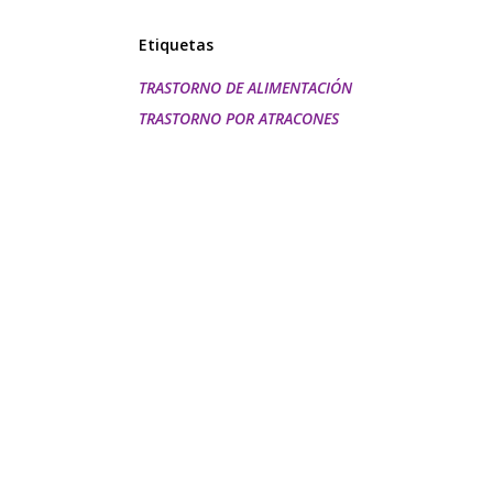
Etiquetas
TRASTORNO DE ALIMENTACIÓN
TRASTORNO POR ATRACONES