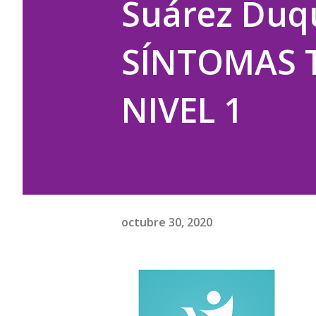
Suárez Duq
SÍNTOMAS 
NIVEL 1
octubre 30, 2020