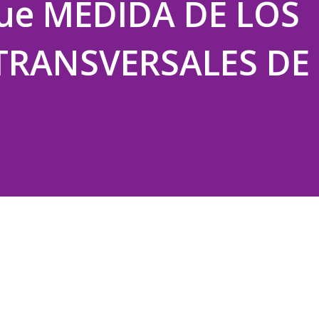
ue MEDIDA DE LOS
TRANSVERSALES DE