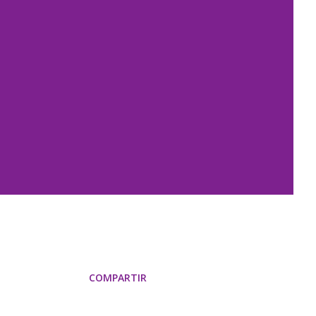
COMPARTIR