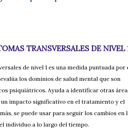
TOMAS TRANSVERSALES DE NIVEL 
ersales de nivel 1 es una medida puntuada por 
 evalúa los dominios de salud mental que son
os psiquiátricos. Ayuda a identificar otras área
un impacto significativo en el tratamiento y el
emás, se puede usar para seguir los cambios en 
l individuo a lo largo del tiempo.