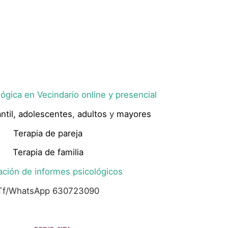
ógica en Vecindario online y presencial
ntil,
adolescentes
,
adultos
y
mayores
Terapia de pareja
Terapia de familia
ación de informes psicológicos
Tf/WhatsApp 630723090