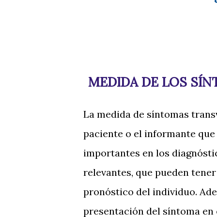
MEDIDA DE LOS SÍN
La medida de síntomas transv
paciente o el informante que
importantes en los diagnóstic
relevantes, que pueden tener 
pronóstico del individuo. Ad
presentación del síntoma en e