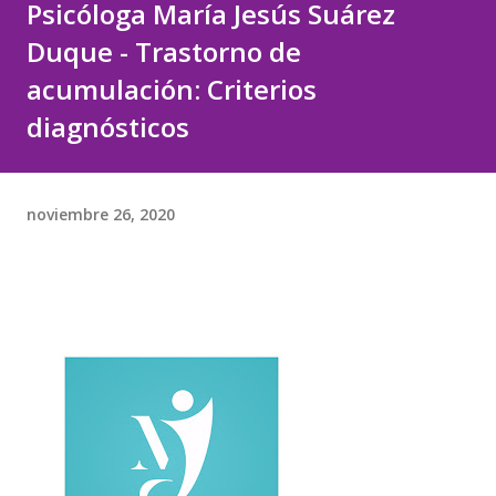
Psicóloga María Jesús Suárez
Duque - Trastorno de
acumulación: Criterios
diagnósticos
noviembre 26, 2020