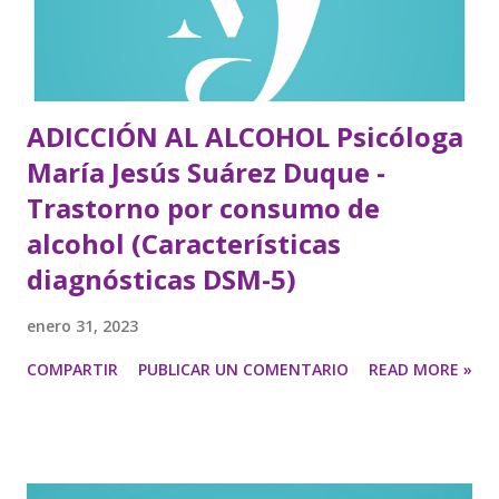
ADICCIÓN AL ALCOHOL Psicóloga
María Jesús Suárez Duque -
Trastorno por consumo de
alcohol (Características
diagnósticas DSM-5)
enero 31, 2023
COMPARTIR
PUBLICAR UN COMENTARIO
READ MORE »