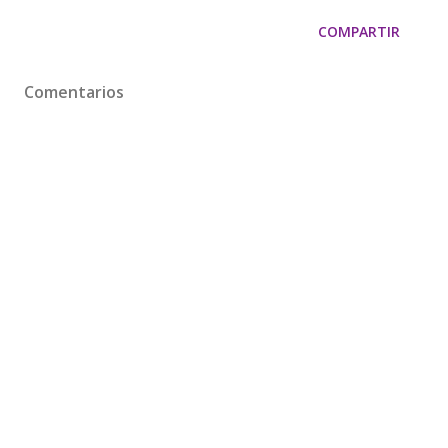
COMPARTIR
Comentarios