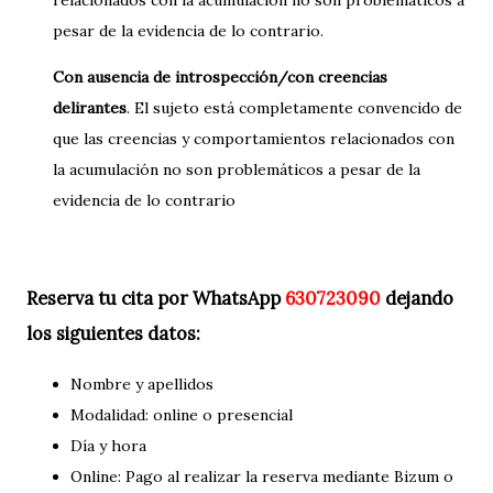
relacionados con la acumulación no son problemáticos a
pesar de la evidencia de lo contrario.
Con ausencia de introspección/con creencias
delirantes
. El sujeto está completamente convencido de
que las creencias y comportamientos relacionados con
la acumulación no son problemáticos a pesar de la
evidencia de lo contrario
Reserva tu cita por WhatsApp
630723090
dejando
los siguientes datos:
Nombre y apellidos
Modalidad: online o presencial
Día y hora
Online: Pago al realizar la reserva mediante Bizum o