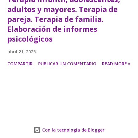
adultos y mayores. Terapia de
pareja. Terapia de familia.
Elaboración de informes
psicológicos
abril 21, 2025
COMPARTIR
PUBLICAR UN COMENTARIO
READ MORE »
Con la tecnología de Blogger