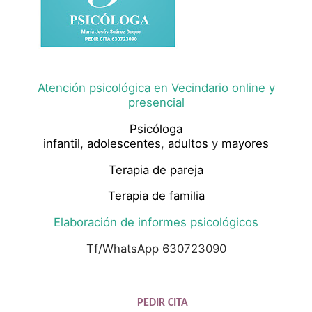
Atención psicológica en Vecindario online y
presencial
Psicóloga
infantil,
adolescentes
,
adultos
y
mayores
Terapia de pareja
Terapia de familia
Elaboración de informes psicológicos
Tf/WhatsApp 630723090
PEDIR CITA