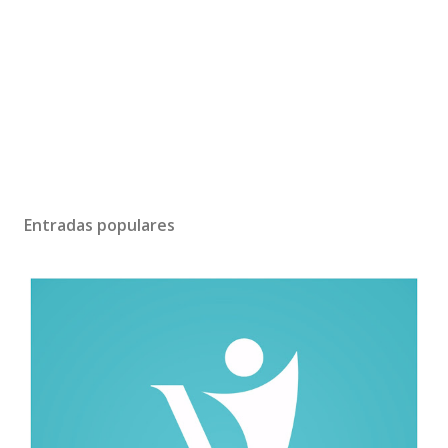
Entradas populares