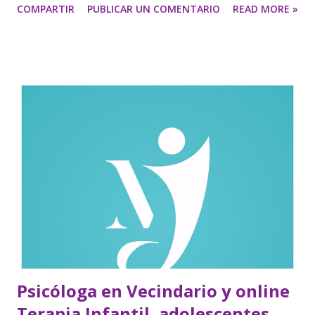
COMPARTIR
PUBLICAR UN COMENTARIO
READ MORE »
Psicóloga en Vecindario y online
Terapia Infantil, adolescentes,