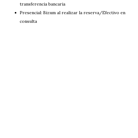
transferencia bancaria
Presencial: Bizum al realizar la reserva/Efectivo en
consulta