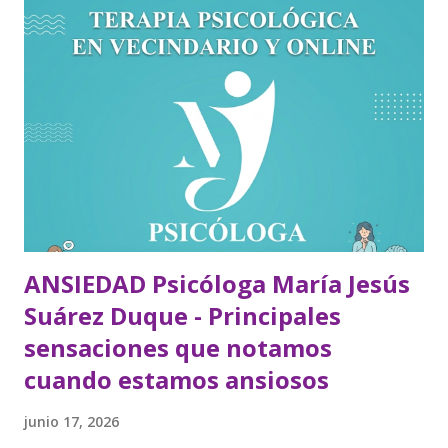
ANSIEDAD Psicóloga María Jesús
Suárez Duque - Principales
sensaciones que notamos
cuando estamos ansiosos
junio 17, 2026