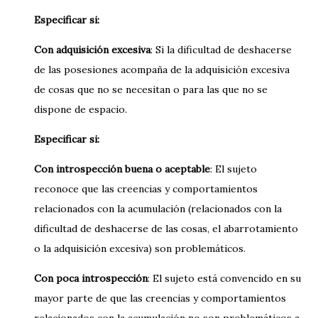
Especificar si:
Con adquisición excesiva
: Si la dificultad de deshacerse
de las posesiones acompaña de la adquisición excesiva
de cosas que no se necesitan o para las que no se
dispone de espacio.
Especificar si:
Con introspección buena o aceptable
: El sujeto
reconoce que las creencias y comportamientos
relacionados con la acumulación (relacionados con la
dificultad de deshacerse de las cosas, el abarrotamiento
o la adquisición excesiva) son problemáticos.
Con poca introspección
: El sujeto está convencido en su
mayor parte de que las creencias y comportamientos