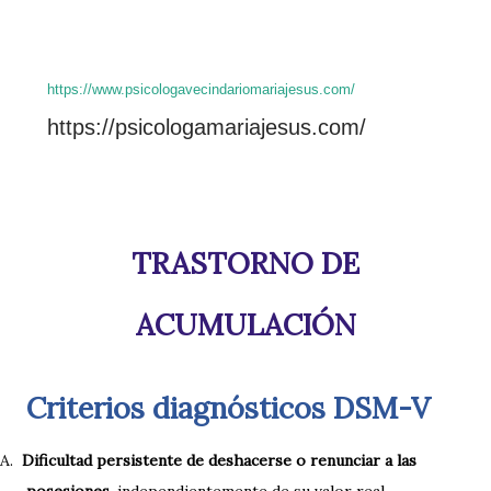
https://www.psicologavecindariomariajesus.com/
https://psicologamariajesus.com/
TRASTORNO DE
ACUMULACIÓN
Criterios diagnósticos DSM-V
A.
Dificultad persistente de deshacerse o renunciar a las