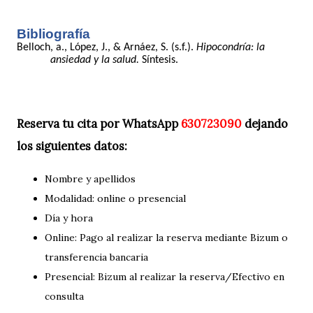
Bibliografía
Belloch, a., López, J., & Arnáez, S. (s.f.).
Hipocondría: la
ansiedad y la salud.
Síntesis.
Reserva tu cita por WhatsApp
630723090
dejando
los siguientes datos:
Nombre y apellidos
Modalidad: online o presencial
Día y hora
Online: Pago al realizar la reserva mediante Bizum o
transferencia bancaria
Presencial: Bizum al realizar la reserva/Efectivo en
consulta