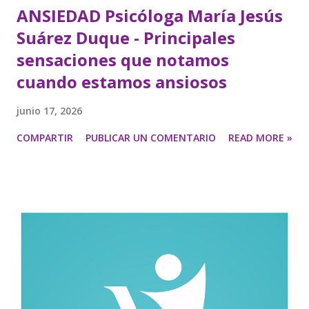
ANSIEDAD Psicóloga María Jesús
Suárez Duque - Principales
sensaciones que notamos
cuando estamos ansiosos
junio 17, 2026
COMPARTIR
PUBLICAR UN COMENTARIO
READ MORE »