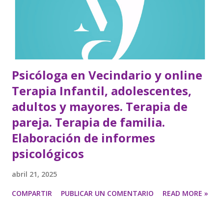
Psicóloga en Vecindario y online
Terapia Infantil, adolescentes,
adultos y mayores. Terapia de
pareja. Terapia de familia.
Elaboración de informes
psicológicos
abril 21, 2025
COMPARTIR
PUBLICAR UN COMENTARIO
READ MORE »