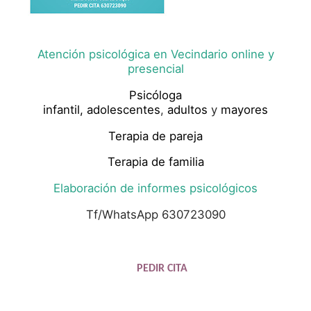
Atención psicológica en Vecindario online y
presencial
Psicóloga
infantil,
adolescentes
,
adultos
y
mayores
Terapia de pareja
Terapia de familia
Elaboración de informes psicológicos
Tf/WhatsApp 630723090
PEDIR CITA