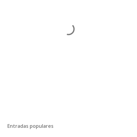
Entradas populares