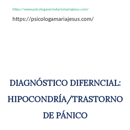
https://www.psicologavecindariomariajesus.com/
https://psicologamariajesus.com/
DIAGNÓSTICO DIFERNCIAL:
HIPOCONDRÍA/TRASTORNO
DE PÁNICO