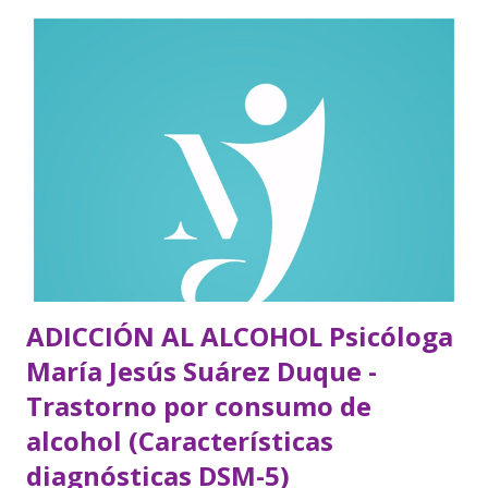
ADICCIÓN AL ALCOHOL Psicóloga
María Jesús Suárez Duque -
Trastorno por consumo de
alcohol (Características
diagnósticas DSM-5)