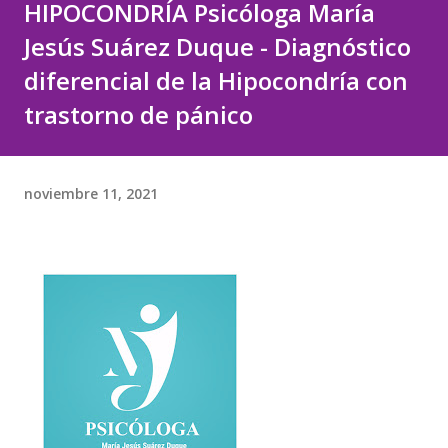
HIPOCONDRÍA Psicóloga María
Jesús Suárez Duque - Diagnóstico
diferencial de la Hipocondría con
trastorno de pánico
noviembre 11, 2021