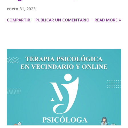
enero 31, 2023
COMPARTIR
PUBLICAR UN COMENTARIO
READ MORE »