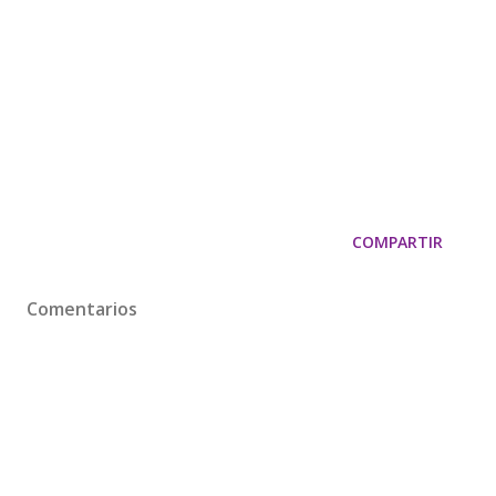
COMPARTIR
Comentarios