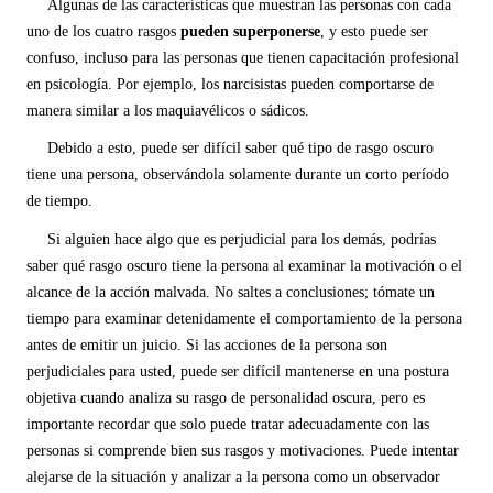
Algunas de las características que muestran las personas con cada
uno de los cuatro rasgos
pueden superponerse
, y esto puede ser
confuso, incluso para las personas que tienen capacitación profesional
en psicología. Por ejemplo, los narcisistas pueden comportarse de
manera similar a los maquiavélicos o sádicos.
Debido a esto, puede ser difícil saber qué tipo de rasgo oscuro
tiene una persona, observándola solamente durante un corto período
de tiempo.
Si alguien hace algo que es perjudicial para los demás, podrías
saber qué rasgo oscuro tiene la persona al examinar la motivación o el
alcance de la acción malvada. No saltes a conclusiones; tómate un
tiempo para examinar detenidamente el comportamiento de la persona
antes de emitir un juicio. Si las acciones de la persona son
perjudiciales para usted, puede ser difícil mantenerse en una postura
objetiva cuando analiza su rasgo de personalidad oscura, pero es
importante recordar que solo puede tratar adecuadamente con las
personas si comprende bien sus rasgos y motivaciones. Puede intentar
alejarse de la situación y analizar a la persona como un observador