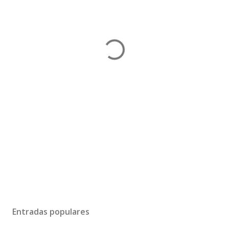
Entradas populares