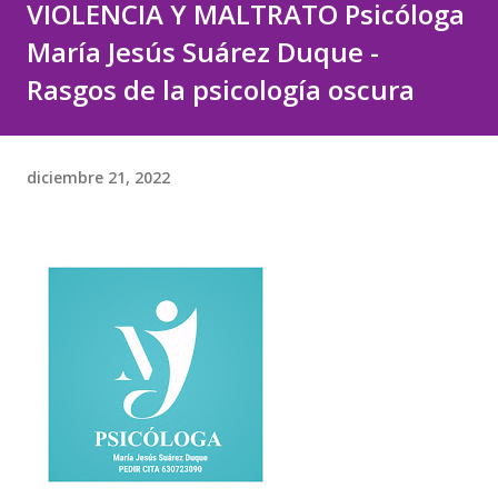
VIOLENCIA Y MALTRATO Psicóloga
María Jesús Suárez Duque -
Rasgos de la psicología oscura
diciembre 21, 2022