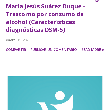
María Jesús Suárez Duque -
Trastorno por consumo de
alcohol (Características
diagnósticas DSM-5)
enero 31, 2023
COMPARTIR
PUBLICAR UN COMENTARIO
READ MORE »