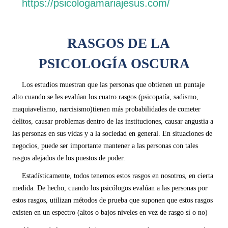
https://psicologamariajesus.com/
RASGOS DE LA
PSICOLOGÍA OSCURA
Los estudios muestran que las personas que obtienen un puntaje
alto cuando se les evalúan los cuatro rasgos (psicopatía, sadismo,
maquiavelismo, narcisismo)tienen más probabilidades de cometer
delitos, causar problemas dentro de las instituciones, causar angustia a
las personas en sus vidas y a la sociedad en general. En situaciones de
negocios, puede ser importante mantener a las personas con tales
rasgos alejados de los puestos de poder.
Estadísticamente, todos tenemos estos rasgos en nosotros, en cierta
medida. De hecho, cuando los psicólogos evalúan a las personas por
estos rasgos, utilizan métodos de prueba que suponen que estos rasgos
existen en un espectro (altos o bajos niveles en vez de rasgo sí o no)