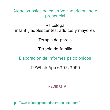
Atención psicológica en Vecindario online y
presencial
Psicóloga
infantil,
adolescentes
,
adultos
y
mayores
Terapia de pareja
Terapia de familia
Elaboración de informes psicológicos
Tf/WhatsApp 630723090
PEDIR CITA
https://www.psicologavecindariomariajesus.com/