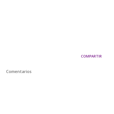
COMPARTIR
Comentarios