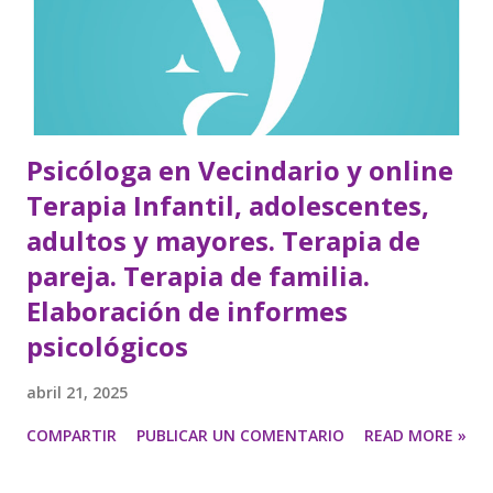
Psicóloga en Vecindario y online
Terapia Infantil, adolescentes,
adultos y mayores. Terapia de
pareja. Terapia de familia.
Elaboración de informes
psicológicos
abril 21, 2025
COMPARTIR
PUBLICAR UN COMENTARIO
READ MORE »