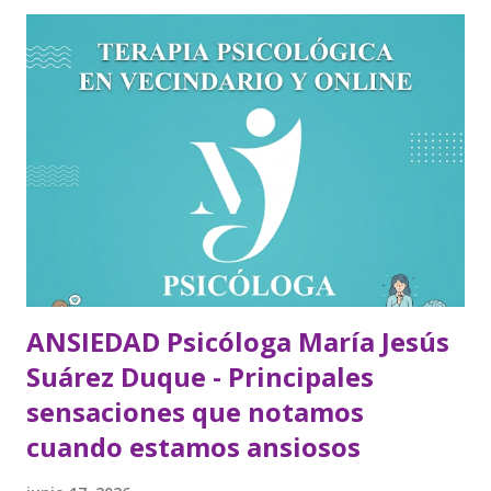
ANSIEDAD Psicóloga María Jesús
Suárez Duque - Principales
sensaciones que notamos
cuando estamos ansiosos