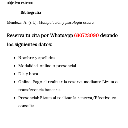
objetivo externo.
Bibliografía
Mendoza, A. (s.f.).
Manipulación y psicología oscura.
Reserva tu cita por WhatsApp
630723090
dejando
los siguientes datos:
Nombre y apellidos
Modalidad: online o presencial
Día y hora
Online: Pago al realizar la reserva mediante Bizum o
transferencia bancaria
Presencial: Bizum al realizar la reserva/Efectivo en
consulta