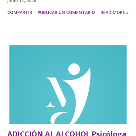
junio 17, 2026
COMPARTIR
PUBLICAR UN COMENTARIO
READ MORE »
ADICCIÓN AL ALCOHOL Psicóloga