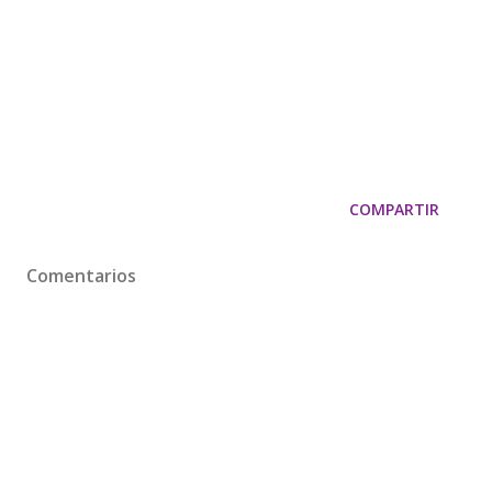
COMPARTIR
Comentarios