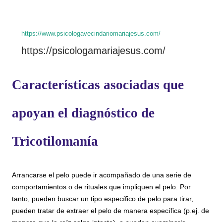
https://www.psicologavecindariomariajesus.com/
https://psicologamariajesus.com/
Características asociadas que
apoyan el diagnóstico de
Tricotilomanía
Arrancarse el pelo puede ir acompañado de una serie de
comportamientos o de rituales que impliquen el pelo. Por
tanto, pueden buscar un tipo específico de pelo para tirar,
pueden tratar de extraer el pelo de manera específica (p.ej. de