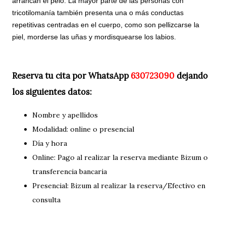
arrancan el pelo. La mayor parte de las personas con
tricotilomanía también presenta una o más conductas
repetitivas centradas en el cuerpo, como son pellizcarse la
piel, morderse las uñas y mordisquearse los labios.
Reserva tu cita por WhatsApp
630723090
dejando
los siguientes datos:
Nombre y apellidos
Modalidad: online o presencial
Día y hora
Online: Pago al realizar la reserva mediante Bizum o
transferencia bancaria
Presencial: Bizum al realizar la reserva/Efectivo en
consulta