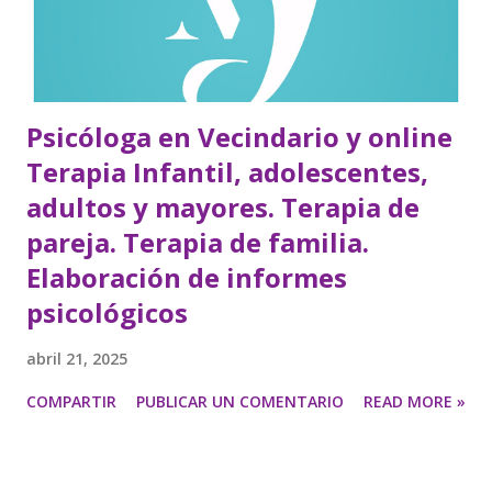
Psicóloga en Vecindario y online
Terapia Infantil, adolescentes,
adultos y mayores. Terapia de
pareja. Terapia de familia.
Elaboración de informes
psicológicos
abril 21, 2025
COMPARTIR
PUBLICAR UN COMENTARIO
READ MORE »