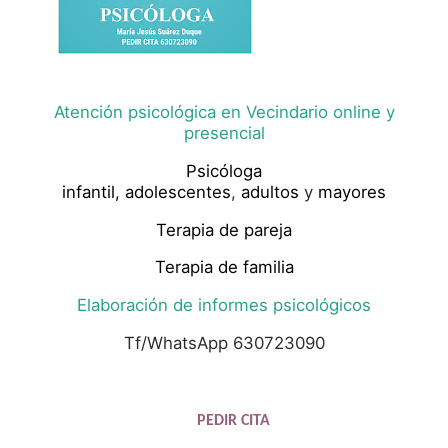
Atención psicológica en Vecindario online y
presencial
Psicóloga
infantil,
adolescentes
,
adultos
y
mayores
Terapia de pareja
Terapia de familia
Elaboración de informes psicológicos
Tf/WhatsApp 630723090
PEDIR CITA