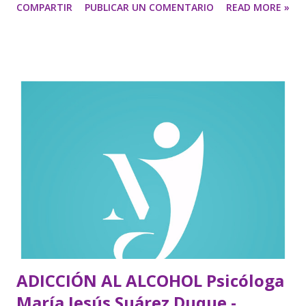
COMPARTIR
PUBLICAR UN COMENTARIO
READ MORE »
ADICCIÓN AL ALCOHOL Psicóloga
María Jesús Suárez Duque -