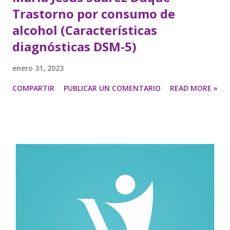
Trastorno por consumo de
alcohol (Características
diagnósticas DSM-5)
enero 31, 2023
COMPARTIR
PUBLICAR UN COMENTARIO
READ MORE »