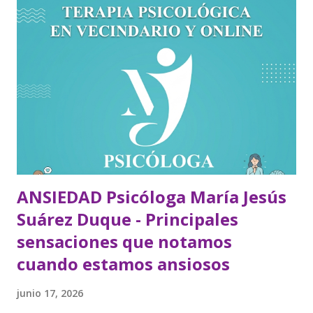
ANSIEDAD Psicóloga María Jesús
Suárez Duque - Principales
sensaciones que notamos
cuando estamos ansiosos
junio 17, 2026