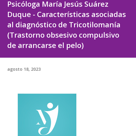
Psicóloga María Jesús Suárez
Duque - Características asociadas
al diagnóstico de Tricotilomanía
(Trastorno obsesivo compulsivo
de arrancarse el pelo)
agosto 18, 2023