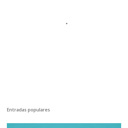
Entradas populares