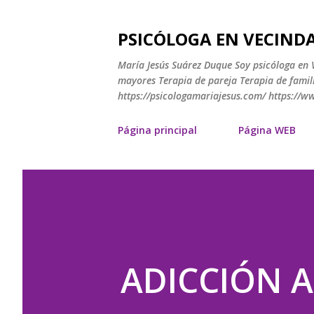
PSICÓLOGA EN VECINDA
María Jesús Suárez Duque Soy psicóloga en V
mayores Terapia de pareja Terapia de famili
https://psicologamariajesus.com/ https://
Página principal
Página WEB
ADICCIÓN A