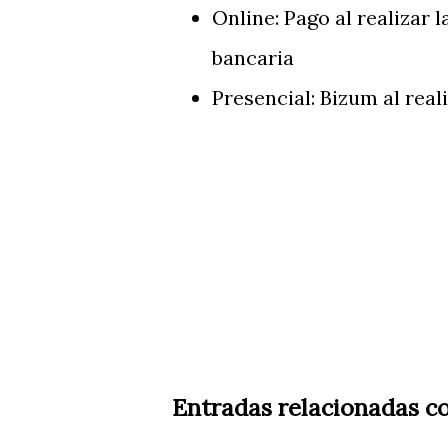
Online: Pago al realizar 
bancaria
Presencial: Bizum al real
Entradas relacionadas c