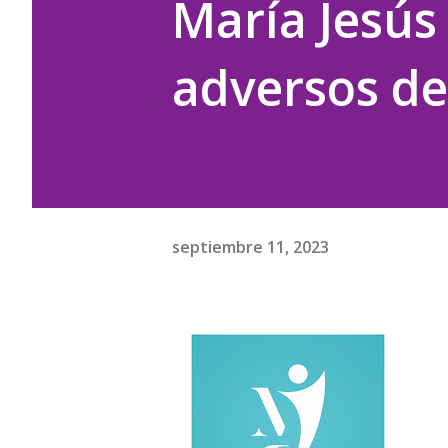
María Jesús
adversos d
septiembre 11, 2023