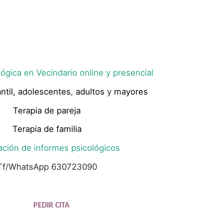
ógica en Vecindario online y presencial
ntil,
adolescentes
,
adultos
y
mayores
Terapia de pareja
Terapia de familia
ación de informes psicológicos
Tf/WhatsApp 630723090
PEDIR CITA