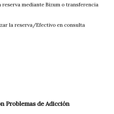
la reserva mediante Bizum o transferencia
izar la reserva/Efectivo en consulta
on Problemas de Adicción