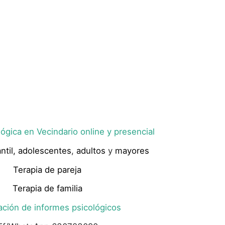
ógica en Vecindario online y presencial
ntil,
adolescentes
,
adultos
y
mayores
Terapia de pareja
Terapia de familia
ación de informes psicológicos