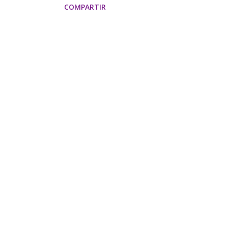
COMPARTIR