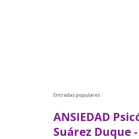
Entradas populares
ANSIEDAD Psicó
Suárez Duque -