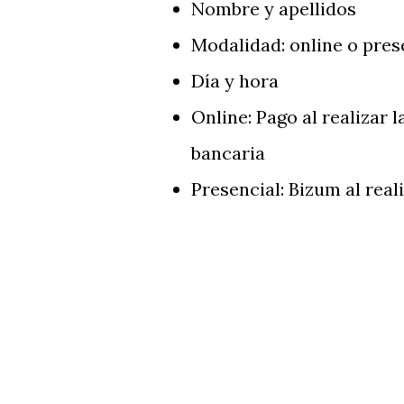
Nombre y apellidos
Modalidad: online o pres
Día y hora
Online: Pago al realizar 
bancaria
Presencial: Bizum al real