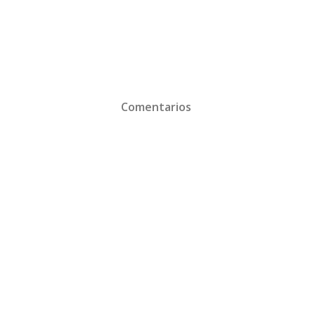
Comentarios