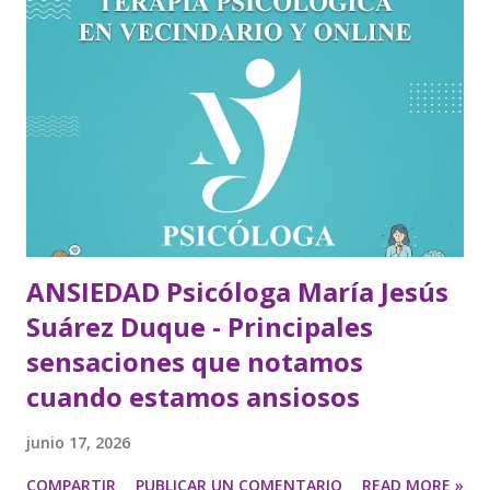
ANSIEDAD Psicóloga María Jesús
Suárez Duque - Principales
sensaciones que notamos
cuando estamos ansiosos
junio 17, 2026
COMPARTIR
PUBLICAR UN COMENTARIO
READ MORE »