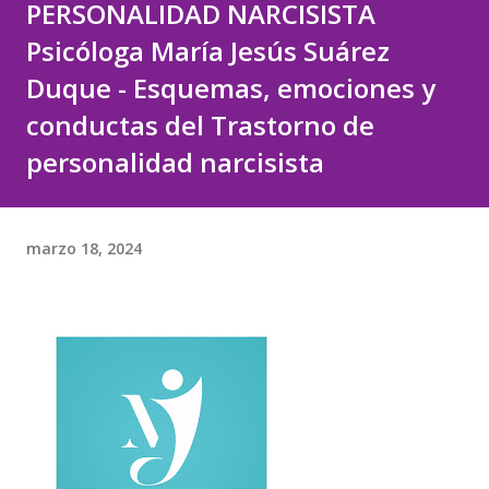
PERSONALIDAD NARCISISTA
Psicóloga María Jesús Suárez
Duque - Esquemas, emociones y
conductas del Trastorno de
personalidad narcisista
marzo 18, 2024