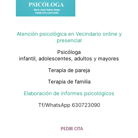
Atención psicológica en Vecindario online y
presencial
Psicóloga
infantil,
adolescentes
,
adultos
y
mayores
Terapia de pareja
Terapia de familia
Elaboración de informes psicológicos
Tf/WhatsApp 630723090
PEDIR CITA