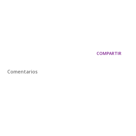
COMPARTIR
Comentarios