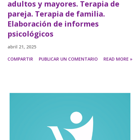
adultos y mayores. Terapia de
pareja. Terapia de familia.
Elaboración de informes
psicológicos
abril 21, 2025
COMPARTIR
PUBLICAR UN COMENTARIO
READ MORE »