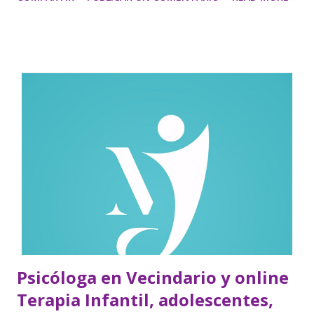
Psicóloga en Vecindario y online
Terapia Infantil, adolescentes,