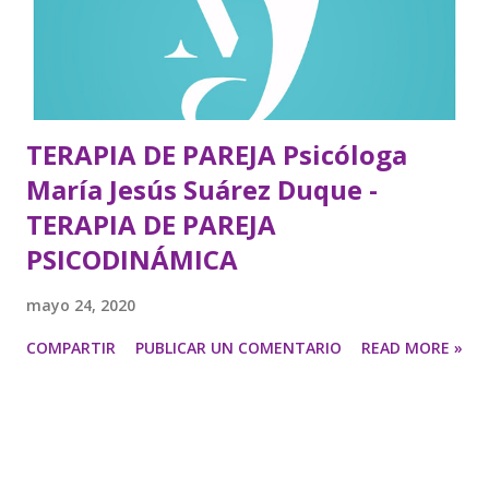
TERAPIA DE PAREJA Psicóloga
María Jesús Suárez Duque -
TERAPIA DE PAREJA
PSICODINÁMICA
mayo 24, 2020
COMPARTIR
PUBLICAR UN COMENTARIO
READ MORE »