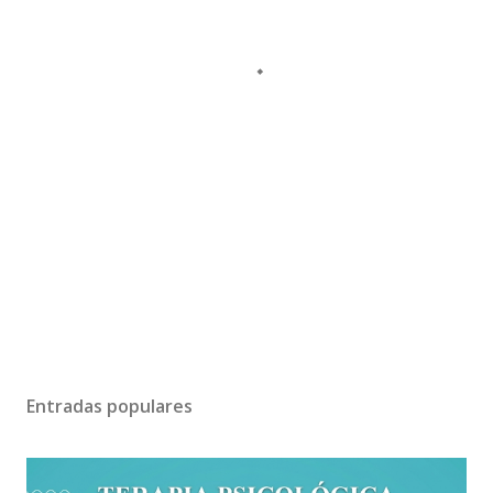
Entradas populares