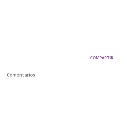
COMPARTIR
Comentarios