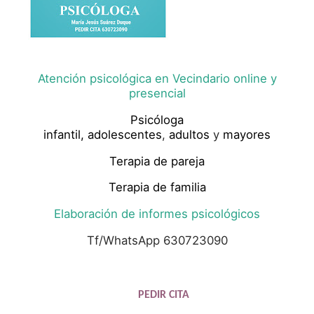
Atención psicológica en Vecindario online y
presencial
Psicóloga
infantil,
adolescentes
,
adultos
y
mayores
Terapia de pareja
Terapia de familia
Elaboración de informes psicológicos
Tf/WhatsApp 630723090
PEDIR CITA