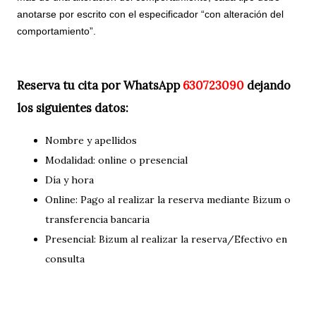
anotarse por escrito con el especificador “con alteración del
comportamiento”.
Reserva tu cita por WhatsApp
630723090
dejando
los siguientes datos:
Nombre y apellidos
Modalidad: online o presencial
Día y hora
Online: Pago al realizar la reserva mediante Bizum o
transferencia bancaria
Presencial: Bizum al realizar la reserva/Efectivo en
consulta