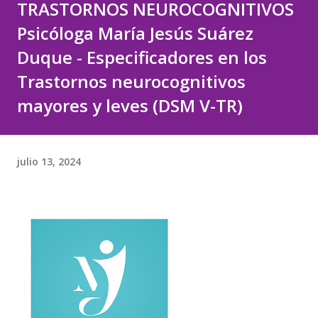
TRASTORNOS NEUROCOGNITIVOS
Psicóloga María Jesús Suárez
Duque - Especificadores en los
Trastornos neurocognitivos
mayores y leves (DSM V-TR)
julio 13, 2024