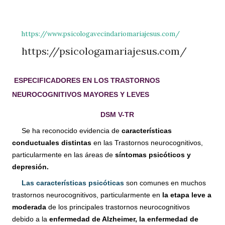
https://www.psicologavecindariomariajesus.com/
https://psicologamariajesus.com/
ESPECIFICADORES EN LOS TRASTORNOS
NEUROCOGNITIVOS MAYORES Y LEVES
DSM V-TR
Se ha reconocido evidencia de
características
conductuales distintas
en las Trastornos neurocognitivos,
particularmente en las áreas de
síntomas psicóticos y
depresión.
Las características psicóticas
son comunes en muchos
trastornos neurocognitivos, particularmente en
la etapa leve
a
moderada
de los principales trastornos neurocognitivos
debido a la
enfermedad de Alzheimer, la enfermedad de