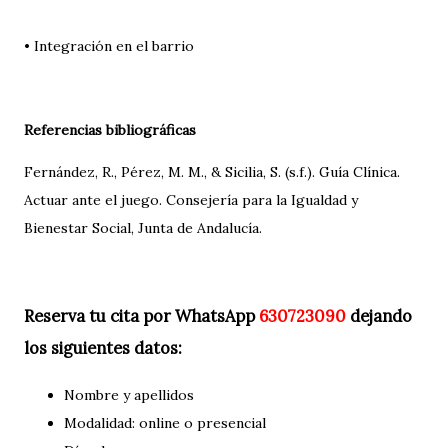
• Integración en el barrio
Referencias bibliográficas
Fernández, R., Pérez, M. M., & Sicilia, S. (s.f.). Guía Clínica.
Actuar ante el juego. Consejería para la Igualdad y
Bienestar Social, Junta de Andalucía.
Reserva tu cita por WhatsApp
630723090
dejando
los siguientes datos:
Nombre y apellidos
Modalidad: online o presencial