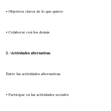
• Objetivos claros de lo que quiere
• Colaborar con los demás
2. -Actividades alternativas.
Entre las actividades alternativas:
• Participar en las actividades sociales