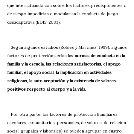
que interactuando con sobre los factores predisponentes o
de riesgo impedirían o modularían la conducta de juego
desadaptativa (EDIS, 2003).
Según algunos estudios (Robles y Martínez, 1999), algunos
factores de protección serían las
normas de conducta en la
familia y la escuela, las relaciones satisfactorias, el apego
familiar, el apoyo social, la implicación en actividades
religiosas, la auto aceptación y la existencia de valores
positivos respecto al cuerpo y a la vida.
Por otra parte, los factores de protección (familiares,
escolares, comunitarios, personales, de valores, de relación
social, grupales y laborales) se pueden agrupar en cuatro