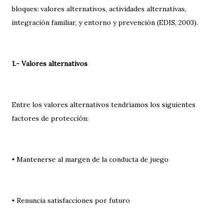
bloques: valores alternativos, actividades alternativas,
integración familiar, y entorno y prevención (EDIS, 2003).
1.- Valores alternativos
Entre los valores alternativos tendríamos los siguientes
factores de protección:
• Mantenerse al margen de la conducta de juego
• Renuncia satisfacciones por futuro