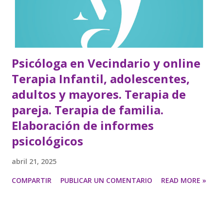
Psicóloga en Vecindario y online
Terapia Infantil, adolescentes,
adultos y mayores. Terapia de
pareja. Terapia de familia.
Elaboración de informes
psicológicos
abril 21, 2025
COMPARTIR
PUBLICAR UN COMENTARIO
READ MORE »