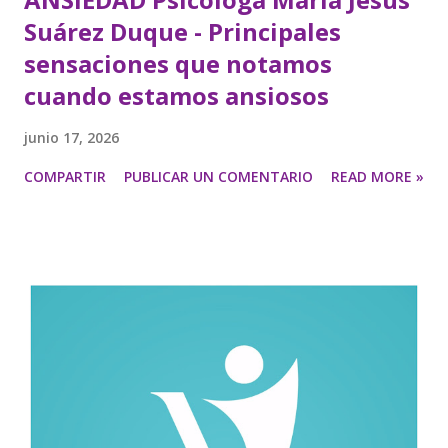
Suárez Duque - Principales
sensaciones que notamos
cuando estamos ansiosos
junio 17, 2026
COMPARTIR
PUBLICAR UN COMENTARIO
READ MORE »