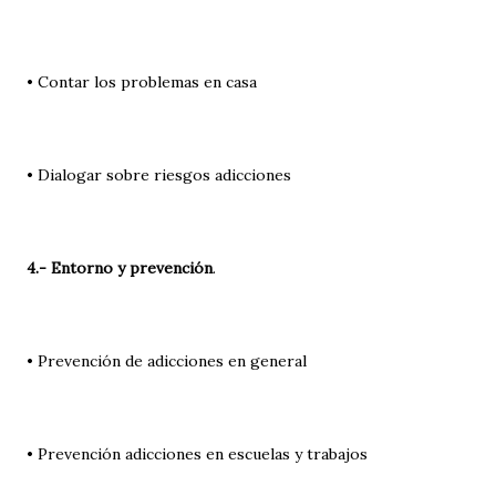
• Contar los problemas en casa
• Dialogar sobre riesgos adicciones
4.- Entorno y prevención
.
• Prevención de adicciones en general
• Prevención adicciones en escuelas y trabajos