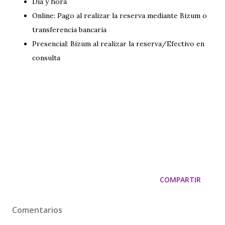
Día y hora
Online: Pago al realizar la reserva mediante Bizum o
transferencia bancaria
Presencial: Bizum al realizar la reserva/Efectivo en
consulta
COMPARTIR
Comentarios