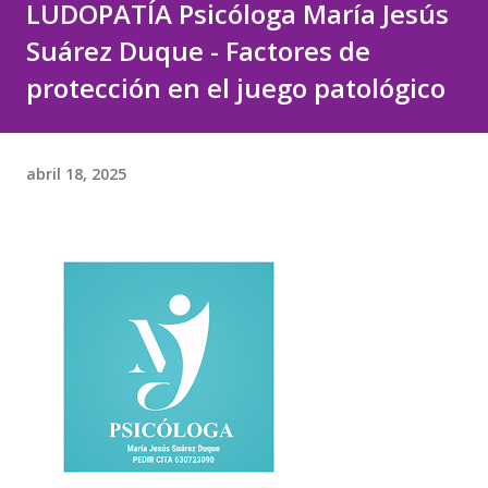
LUDOPATÍA Psicóloga María Jesús
Suárez Duque - Factores de
protección en el juego patológico
abril 18, 2025