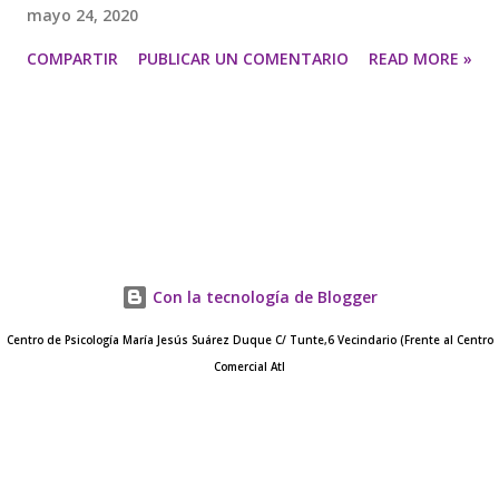
mayo 24, 2020
COMPARTIR
PUBLICAR UN COMENTARIO
READ MORE »
Con la tecnología de Blogger
Centro de Psicología María Jesús Suárez Duque C/ Tunte,6 Vecindario (Frente al Centro
Comercial Atl