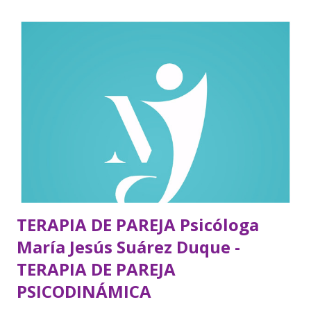
TERAPIA DE PAREJA Psicóloga
María Jesús Suárez Duque -
TERAPIA DE PAREJA
PSICODINÁMICA