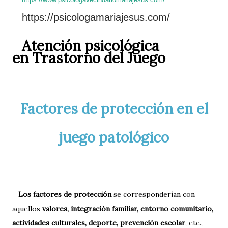
https://psicologamariajesus.com/
Atención psicológica
en Trastorno del Juego
Factores de protección en el
juego patológico
Los factores de protección
se corresponderían con
aquellos
valores, integración familiar, entorno comunitario,
actividades culturales, deporte, prevención escolar
, etc.,