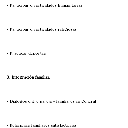
• Participar en actividades humanitarias
• Participar en actividades religiosas
• Practicar deportes
3.-Integración familiar.
• Diálogos entre pareja y familiares en general
• Relaciones familiares satisfactorias