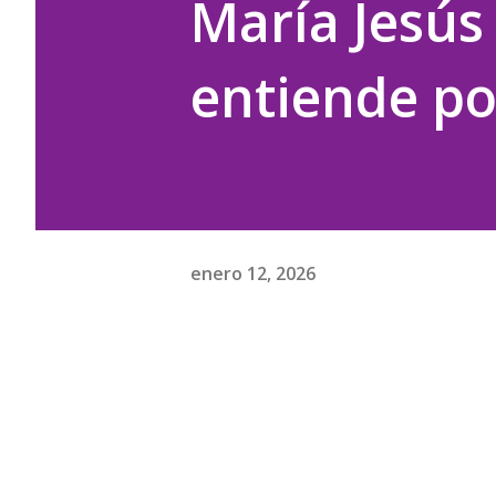
María Jesús
entiende po
enero 12, 2026