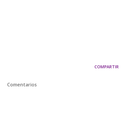
COMPARTIR
Comentarios