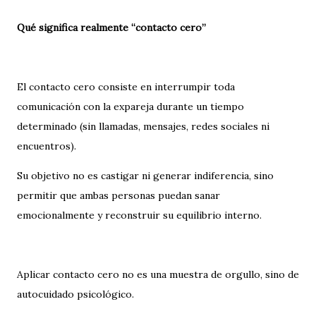
Qué significa realmente “contacto cero”
El contacto cero consiste en interrumpir toda
comunicación con la expareja durante un tiempo
determinado (sin llamadas, mensajes, redes sociales ni
encuentros).
Su objetivo no es castigar ni generar indiferencia, sino
permitir que ambas personas puedan sanar
emocionalmente y reconstruir su equilibrio interno.
Aplicar contacto cero no es una muestra de orgullo, sino de
autocuidado psicológico.