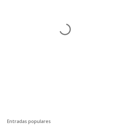
Entradas populares