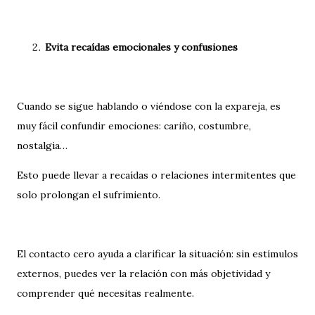
Evita recaídas emocionales y confusiones
Cuando se sigue hablando o viéndose con la expareja, es
muy fácil confundir emociones: cariño, costumbre,
nostalgia…
Esto puede llevar a recaídas o relaciones intermitentes que
solo prolongan el sufrimiento.
El contacto cero ayuda a clarificar la situación: sin estímulos
externos, puedes ver la relación con más objetividad y
comprender qué necesitas realmente.