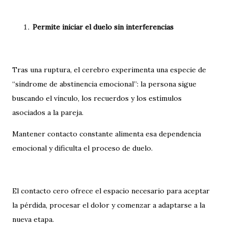
Permite iniciar el duelo sin interferencias
Tras una ruptura, el cerebro experimenta una especie de
“síndrome de abstinencia emocional”: la persona sigue
buscando el vínculo, los recuerdos y los estímulos
asociados a la pareja.
Mantener contacto constante alimenta esa dependencia
emocional y dificulta el proceso de duelo.
El contacto cero ofrece el espacio necesario para aceptar
la pérdida, procesar el dolor y comenzar a adaptarse a la
nueva etapa.