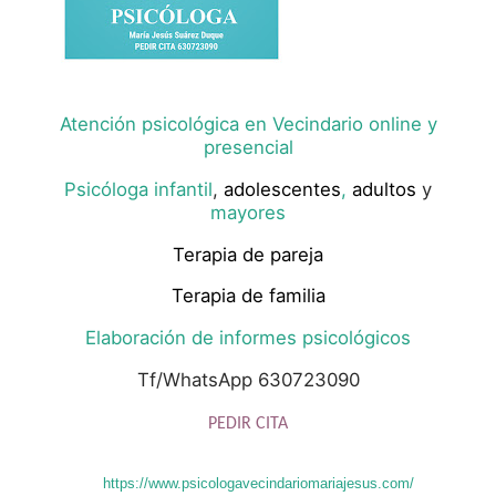
Atención psicológica en Vecindario online y
presencial
Psicóloga infantil
,
adolescentes
,
adultos
y
mayores
Terapia de pareja
Terapia de familia
Elaboración de informes psicológicos
Tf/WhatsApp 630723090
PEDIR CITA
https://www.psicologavecindariomariajesus.com/