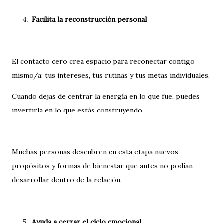
Facilita la reconstrucción personal
El contacto cero crea espacio para reconectar contigo
mismo/a: tus intereses, tus rutinas y tus metas individuales.
Cuando dejas de centrar la energía en lo que fue, puedes
invertirla en lo que estás construyendo.
Muchas personas descubren en esta etapa nuevos
propósitos y formas de bienestar que antes no podían
desarrollar dentro de la relación.
Ayuda a cerrar el ciclo emocional