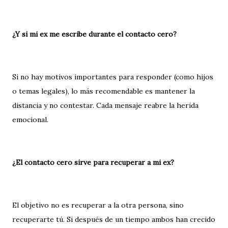
¿Y si mi ex me escribe durante el contacto cero?
Si no hay motivos importantes para responder (como hijos
o temas legales), lo más recomendable es mantener la
distancia y no contestar. Cada mensaje reabre la herida
emocional.
¿El contacto cero sirve para recuperar a mi ex?
El objetivo no es recuperar a la otra persona, sino
recuperarte tú. Si después de un tiempo ambos han crecido