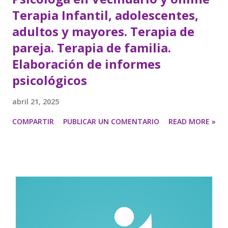
Terapia Infantil, adolescentes,
adultos y mayores. Terapia de
pareja. Terapia de familia.
Elaboración de informes
psicológicos
abril 21, 2025
COMPARTIR
PUBLICAR UN COMENTARIO
READ MORE »