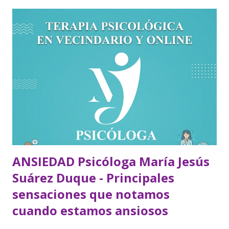
ANSIEDAD Psicóloga María Jesús
Suárez Duque - Principales
sensaciones que notamos
cuando estamos ansiosos