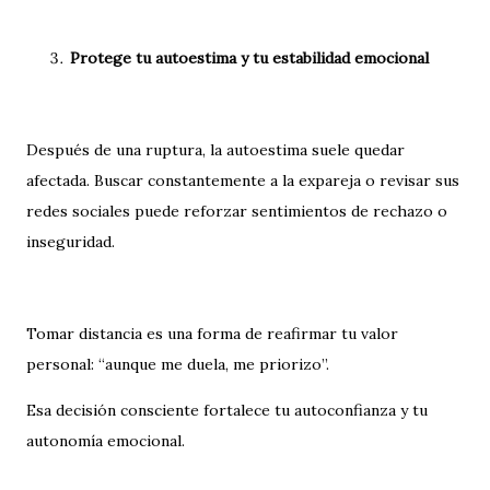
Protege tu autoestima y tu estabilidad emocional
Después de una ruptura, la autoestima suele quedar
afectada. Buscar constantemente a la expareja o revisar sus
redes sociales puede reforzar sentimientos de rechazo o
inseguridad.
Tomar distancia es una forma de reafirmar tu valor
personal: “aunque me duela, me priorizo”.
Esa decisión consciente fortalece tu autoconfianza y tu
autonomía emocional.