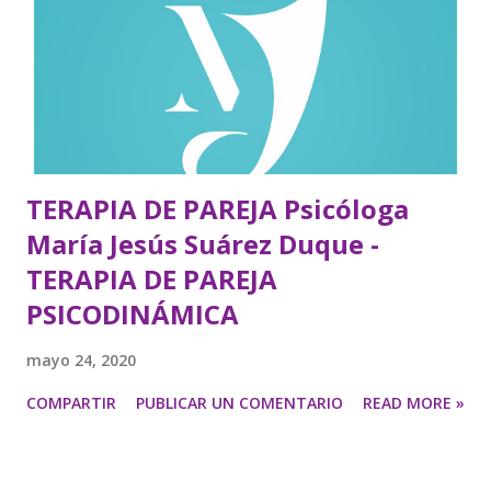
TERAPIA DE PAREJA Psicóloga
María Jesús Suárez Duque -
TERAPIA DE PAREJA
PSICODINÁMICA
mayo 24, 2020
COMPARTIR
PUBLICAR UN COMENTARIO
READ MORE »