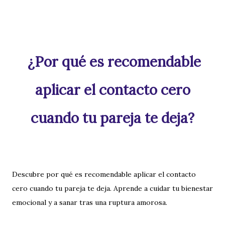
¿Por qué es recomendable
aplicar el contacto cero
cuando tu pareja te deja?
Descubre por qué es recomendable aplicar el contacto
cero cuando tu pareja te deja. Aprende a cuidar tu bienestar
emocional y a sanar tras una ruptura amorosa.