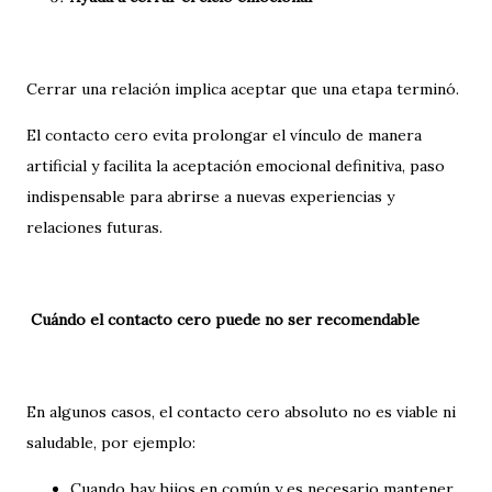
Cerrar una relación implica aceptar que una etapa terminó.
El contacto cero evita prolongar el vínculo de manera
artificial y facilita la aceptación emocional definitiva, paso
indispensable para abrirse a nuevas experiencias y
relaciones futuras.
Cuándo el contacto cero puede no ser recomendable
En algunos casos, el contacto cero absoluto no es viable ni
saludable, por ejemplo:
Cuando hay hijos en común y es necesario mantener