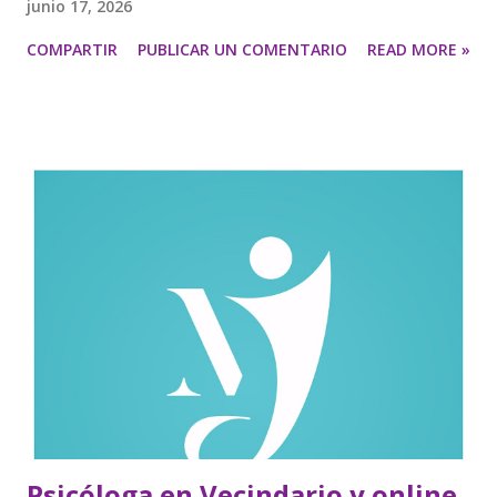
junio 17, 2026
COMPARTIR
PUBLICAR UN COMENTARIO
READ MORE »
Psicóloga en Vecindario y online