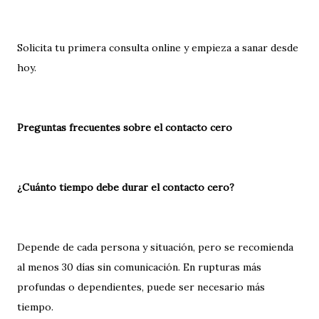
Solicita tu primera consulta online y empieza a sanar desde
hoy.
Preguntas frecuentes sobre el contacto cero
¿Cuánto tiempo debe durar el contacto cero?
Depende de cada persona y situación, pero se recomienda
al menos 30 días sin comunicación. En rupturas más
profundas o dependientes, puede ser necesario más
tiempo.