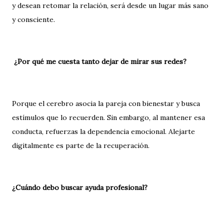
y desean retomar la relación, será desde un lugar más sano
y consciente.
¿Por qué me cuesta tanto dejar de mirar sus redes?
Porque el cerebro asocia la pareja con bienestar y busca
estímulos que lo recuerden. Sin embargo, al mantener esa
conducta, refuerzas la dependencia emocional. Alejarte
digitalmente es parte de la recuperación.
¿Cuándo debo buscar ayuda profesional?