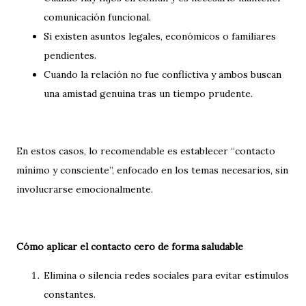
comunicación funcional.
Si existen asuntos legales, económicos o familiares
pendientes.
Cuando la relación no fue conflictiva y ambos buscan
una amistad genuina tras un tiempo prudente.
En estos casos, lo recomendable es establecer “contacto
mínimo y consciente”, enfocado en los temas necesarios, sin
involucrarse emocionalmente.
Cómo aplicar el contacto cero de forma saludable
Elimina o silencia redes sociales para evitar estímulos
constantes.