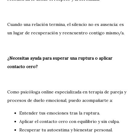
Cuando una relación termina, el silencio no es ausencia: es
un lugar de recuperación y reencuentro contigo mismo/a.
¿Necesitas ayuda para superar una ruptura o aplicar
contacto cero?
Como psicóloga online especializada en terapia de pareja y
procesos de duelo emocional, puedo acompañarte a:
Entender tus emociones tras la ruptura.
Aplicar el contacto cero con equilibrio y sin culpa.
Recuperar tu autoestima y bienestar personal.