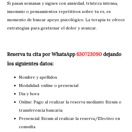
Si pasan semanas y sigues con ansiedad, tristeza intensa,
insomnio o pensamientos repetitivos sobre tu ex, es
momento de buscar apoyo psicológico. La terapia te ofrece
estrategias para gestionar el dolor y avanzar.
Reserva tu cita por WhatsApp
630723090
dejando
los siguientes datos:
Nombre y apellidos
Modalidad: online o presencial
Día y hora
Online: Pago al realizar la reserva mediante Bizum o
transferencia bancaria
Presencial: Bizum al realizar la reserva/Efectivo en
consulta