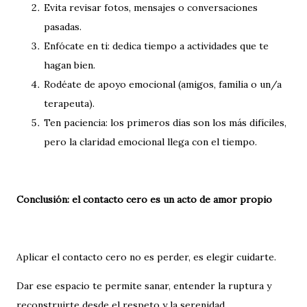
Evita revisar fotos, mensajes o conversaciones
pasadas.
Enfócate en ti: dedica tiempo a actividades que te
hagan bien.
Rodéate de apoyo emocional (amigos, familia o un/a
terapeuta).
Ten paciencia: los primeros días son los más difíciles,
pero la claridad emocional llega con el tiempo.
Conclusión: el contacto cero es un acto de amor propio
Aplicar el contacto cero no es perder, es elegir cuidarte.
Dar ese espacio te permite sanar, entender la ruptura y
reconstruirte desde el respeto y la serenidad.