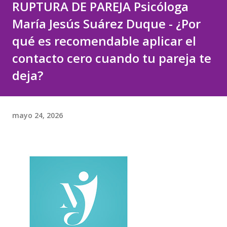
RUPTURA DE PAREJA Psicóloga
María Jesús Suárez Duque - ¿Por
qué es recomendable aplicar el
contacto cero cuando tu pareja te
deja?
mayo 24, 2026