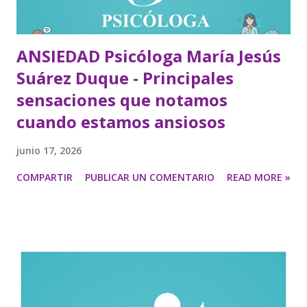
ANSIEDAD Psicóloga María Jesús
Suárez Duque - Principales
sensaciones que notamos
cuando estamos ansiosos
junio 17, 2026
COMPARTIR
PUBLICAR UN COMENTARIO
READ MORE »