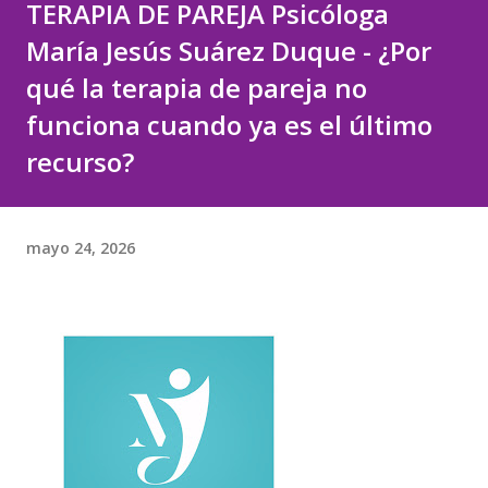
TERAPIA DE PAREJA Psicóloga
María Jesús Suárez Duque - ¿Por
qué la terapia de pareja no
funciona cuando ya es el último
recurso?
mayo 24, 2026