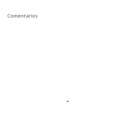
Comentarios