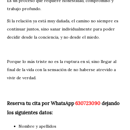
Es un proceso que requiere honestidad, compromiso y
trabajo profundo.
Si la relación ya está muy dañada, el camino no siempre es
continuar juntos, sino sanar individualmente para poder
decidir desde la conciencia, y no desde el miedo.
Porque lo más triste no es la ruptura en sí, sino llegar al
final de la vida con la sensación de no haberse atrevido a
vivir de verdad.
Reserva tu cita por WhatsApp
630723090
dejando
los siguientes datos:
Nombre y apellidos