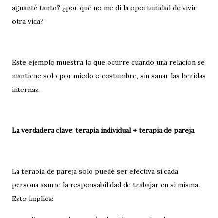
aguanté tanto? ¿por qué no me di la oportunidad de vivir
otra vida?
Este ejemplo muestra lo que ocurre cuando una relación se
mantiene solo por miedo o costumbre, sin sanar las heridas
internas.
La verdadera clave: terapia individual + terapia de pareja
La terapia de pareja solo puede ser efectiva si cada
persona asume la responsabilidad de trabajar en sí misma.
Esto implica: