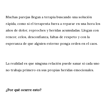
Muchas parejas llegan a terapia buscando una solución
rápida, como si el terapeuta fuera a reparar en una hora los
años de dolor, reproches y heridas acumuladas. Llegan con
rencor, celos, desconfianza, faltas de respeto y con la
esperanza de que alguien externo ponga orden en el caos.
La realidad es que ninguna relación puede sanar si cada uno
no trabaja primero en sus propias heridas emocionales.
¿Por qué ocurre esto?