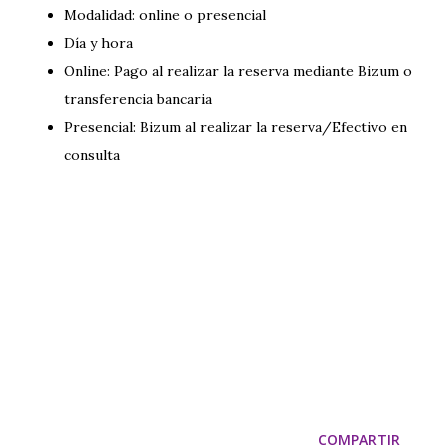
Modalidad: online o presencial
Día y hora
Online: Pago al realizar la reserva mediante Bizum o
transferencia bancaria
Presencial: Bizum al realizar la reserva/Efectivo en
consulta
COMPARTIR