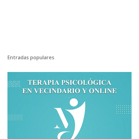
Entradas populares