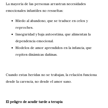
La mayoría de las personas arrastran necesidades
emocionales infantiles no resueltas:
Miedo al abandono, que se traduce en celos y
reproches.
Inseguridad y baja autoestima, que alimentan la
dependencia emocional.
Modelos de amor aprendidos en la infancia, que
repiten dinámicas dañinas.
Cuando estas heridas no se trabajan, la relación funciona
desde la carencia, no desde el amor sano.
El peligro de acudir tarde a terapia