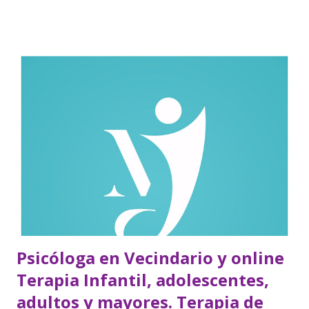
Psicóloga en Vecindario y online
Terapia Infantil, adolescentes,
adultos y mayores. Terapia de