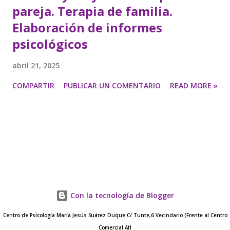
pareja. Terapia de familia.
Elaboración de informes
psicológicos
abril 21, 2025
COMPARTIR
PUBLICAR UN COMENTARIO
READ MORE »
Con la tecnología de Blogger
Centro de Psicología María Jesús Suárez Duque C/ Tunte,6 Vecindario (Frente al Centro
Comercial Atl