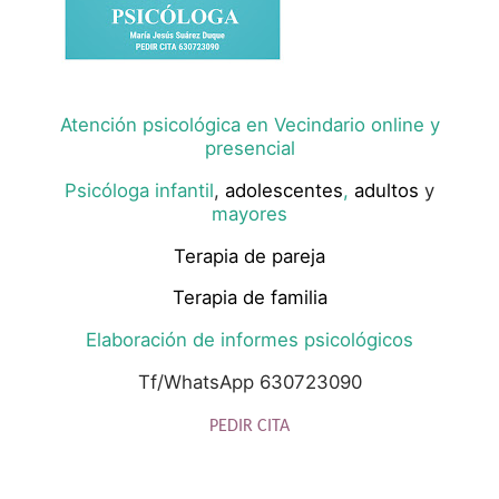
Atención psicológica en Vecindario online y
presencial
Psicóloga infantil
,
adolescentes
,
adultos
y
mayores
Terapia de pareja
Terapia de familia
Elaboración de informes psicológicos
Tf/WhatsApp 630723090
PEDIR CITA