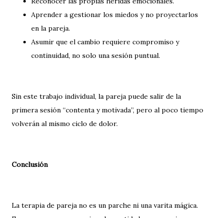
Reconocer las propias heridas emocionales.
Aprender a gestionar los miedos y no proyectarlos
en la pareja.
Asumir que el cambio requiere compromiso y
continuidad, no solo una sesión puntual.
Sin este trabajo individual, la pareja puede salir de la
primera sesión “contenta y motivada”, pero al poco tiempo
volverán al mismo ciclo de dolor.
Conclusión
La terapia de pareja no es un parche ni una varita mágica.