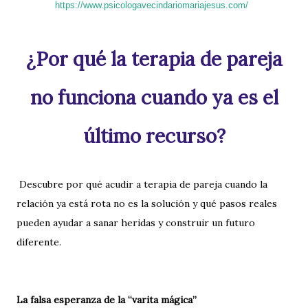
https://www.psicologavecindariomariajesus.com/
¿Por qué la terapia de pareja
no funciona cuando ya es el
último recurso?
Descubre por qué acudir a terapia de pareja cuando la
relación ya está rota no es la solución y qué pasos reales
pueden ayudar a sanar heridas y construir un futuro
diferente.
La falsa esperanza de la “varita mágica”