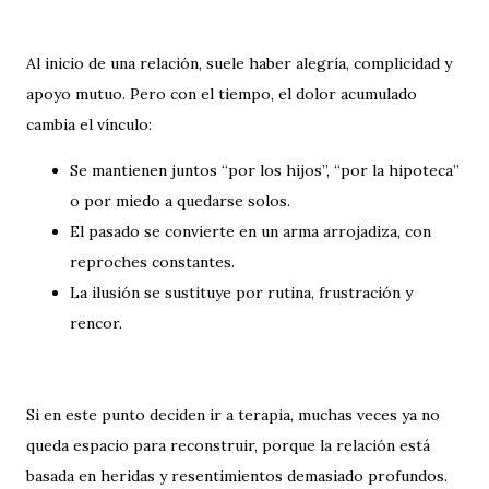
Al inicio de una relación, suele haber alegría, complicidad y
apoyo mutuo. Pero con el tiempo, el dolor acumulado
cambia el vínculo:
Se mantienen juntos “por los hijos”, “por la hipoteca”
o por miedo a quedarse solos.
El pasado se convierte en un arma arrojadiza, con
reproches constantes.
La ilusión se sustituye por rutina, frustración y
rencor.
Si en este punto deciden ir a terapia, muchas veces ya no
queda espacio para reconstruir, porque la relación está
basada en heridas y resentimientos demasiado profundos.