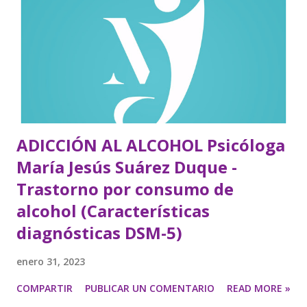
ADICCIÓN AL ALCOHOL Psicóloga
María Jesús Suárez Duque -
Trastorno por consumo de
alcohol (Características
diagnósticas DSM-5)
enero 31, 2023
COMPARTIR
PUBLICAR UN COMENTARIO
READ MORE »