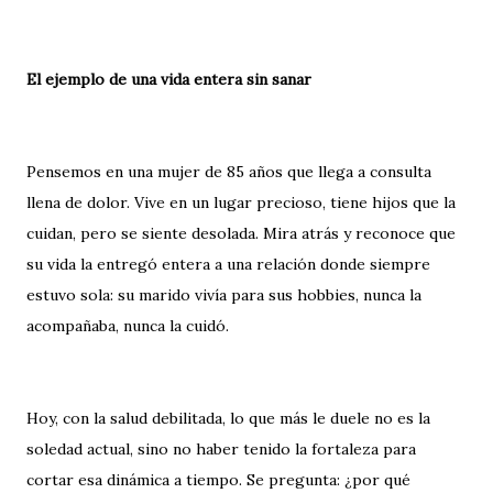
El ejemplo de una vida entera sin sanar
Pensemos en una mujer de 85 años que llega a consulta
llena de dolor. Vive en un lugar precioso, tiene hijos que la
cuidan, pero se siente desolada. Mira atrás y reconoce que
su vida la entregó entera a una relación donde siempre
estuvo sola: su marido vivía para sus hobbies, nunca la
acompañaba, nunca la cuidó.
Hoy, con la salud debilitada, lo que más le duele no es la
soledad actual, sino no haber tenido la fortaleza para
cortar esa dinámica a tiempo. Se pregunta: ¿por qué