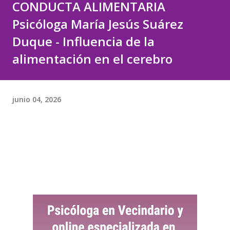
CONDUCTA ALIMENTARIA
Psicóloga María Jesús Suárez
Duque - Influencia de la
alimentación en el cerebro
junio 04, 2026