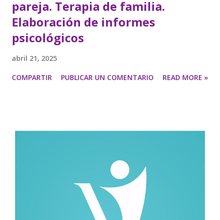
pareja. Terapia de familia.
Elaboración de informes
psicológicos
abril 21, 2025
COMPARTIR
PUBLICAR UN COMENTARIO
READ MORE »