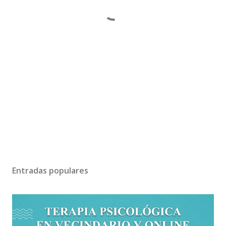
Entradas populares