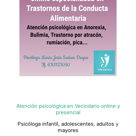
Atención psicológica en Vecindario online y
presencial
Psicóloga infantil,
adolescentes
,
adultos
y
mayores