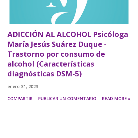
ADICCIÓN AL ALCOHOL Psicóloga
María Jesús Suárez Duque -
Trastorno por consumo de
alcohol (Características
diagnósticas DSM-5)
enero 31, 2023
COMPARTIR
PUBLICAR UN COMENTARIO
READ MORE »