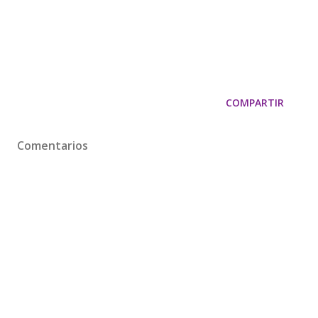
COMPARTIR
Comentarios