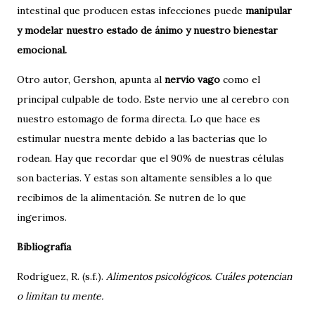
intestinal que producen estas infecciones puede
manipular
y modelar nuestro estado de ánimo y nuestro bienestar
emocional.
Otro autor, Gershon, apunta al
nervio vago
como el
principal culpable de todo. Este nervio une al cerebro con
nuestro estomago de forma directa. Lo que hace es
estimular nuestra mente debido a las bacterias que lo
rodean. Hay que recordar que el 90% de nuestras células
son bacterias. Y estas son altamente sensibles a lo que
recibimos de la alimentación. Se nutren de lo que
ingerimos.
Bibliografía
Rodríguez, R. (s.f.).
Alimentos psicológicos. Cuáles potencian
o limitan tu mente.