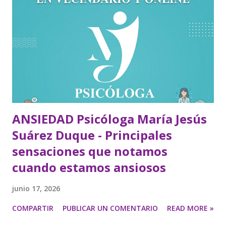
ANSIEDAD Psicóloga María Jesús
Suárez Duque - Principales
sensaciones que notamos
cuando estamos ansiosos
junio 17, 2026
COMPARTIR
PUBLICAR UN COMENTARIO
READ MORE »