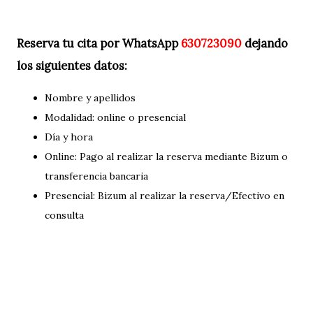
Reserva tu cita por WhatsApp
630723090
dejando
los siguientes datos:
Nombre y apellidos
Modalidad: online o presencial
Día y hora
Online: Pago al realizar la reserva mediante Bizum o
transferencia bancaria
Presencial: Bizum al realizar la reserva/Efectivo en
consulta