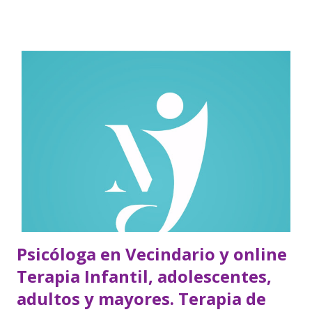
Psicóloga en Vecindario y online
Terapia Infantil, adolescentes,
adultos y mayores. Terapia de