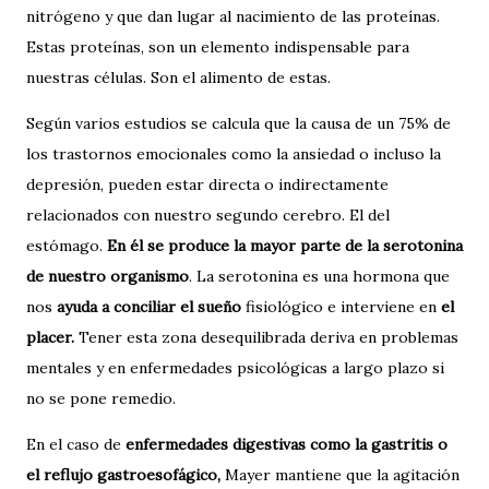
nitrógeno y que dan lugar al nacimiento de las proteínas.
Estas proteínas, son un elemento indispensable para
nuestras células. Son el alimento de estas.
Según varios estudios se calcula que la causa de un 75% de
los trastornos emocionales como la ansiedad o incluso la
depresión, pueden estar directa o indirectamente
relacionados con nuestro segundo cerebro. El del
estómago.
En él se produce la mayor parte de la serotonina
de nuestro organismo
. La serotonina es una hormona que
nos
ayuda a conciliar el sueño
fisiológico e interviene en
el
placer.
Tener esta zona desequilibrada deriva en problemas
mentales y en enfermedades psicológicas a largo plazo si
no se pone remedio.
En el caso de
enfermedades digestivas como la gastritis o
el reflujo gastroesofágico,
Mayer mantiene que la agitación