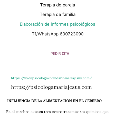
Terapia de pareja
Terapia de familia
Elaboración de informes psicológicos
Tf/WhatsApp 630723090
PEDIR CITA
https://www.psicologavecindariomariajesus.com/
https://psicologamariajesus.com
INFLUENCIA DE LA ALIMENTACIÓN EN EL CEREBRO
En el cerebro existen tres neurotransmisores químicos que