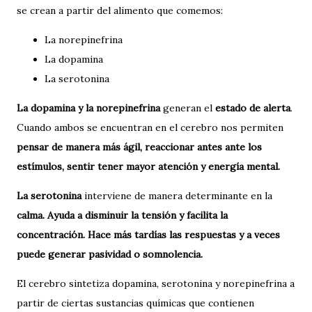
se crean a partir del alimento que comemos:
La norepinefrina
La dopamina
La serotonina
La dopamina y la norepinefrina
generan el
estado de alerta
.
Cuando ambos se encuentran en el cerebro nos permiten
pensar de manera más ágil, reaccionar antes ante los
estímulos, sentir tener mayor atención y energía mental.
La serotonina
interviene de manera determinante en la
calma. Ayuda a disminuir la tensión y facilita la
concentración. Hace más tardías las respuestas y a veces
puede generar pasividad o somnolencia.
El cerebro sintetiza dopamina, serotonina y norepinefrina a
partir de ciertas sustancias químicas que contienen