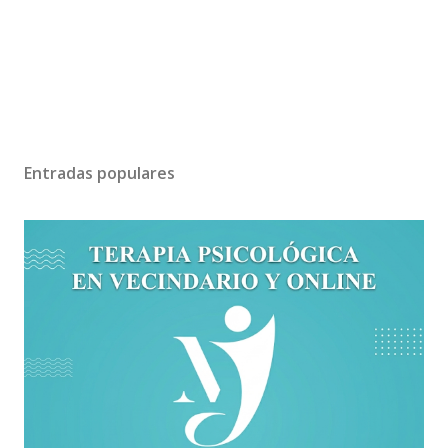
Entradas populares