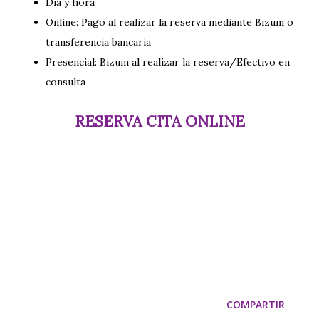
Día y hora
Online: Pago al realizar la reserva mediante Bizum o
transferencia bancaria
Presencial: Bizum al realizar la reserva/Efectivo en
consulta
RESERVA CITA ONLINE
COMPARTIR