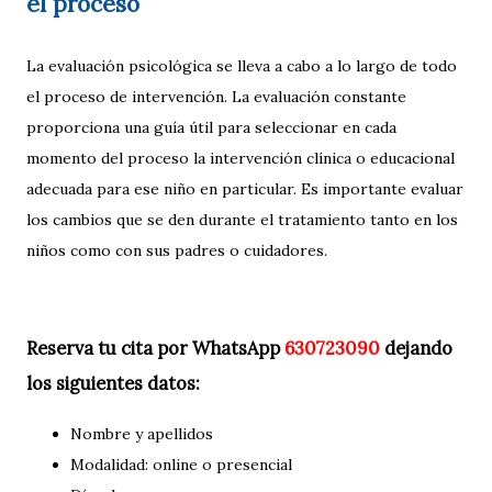
el proceso
La evaluación psicológica se lleva a cabo a lo largo de todo
el proceso de intervención. La evaluación constante
proporciona una guía útil para seleccionar en cada
momento del proceso la intervención clínica o educacional
adecuada para ese niño en particular. Es importante evaluar
los cambios que se den durante el tratamiento tanto en los
niños como con sus padres o cuidadores.
Reserva tu cita por WhatsApp
630723090
dejando
los siguientes datos:
Nombre y apellidos
Modalidad: online o presencial