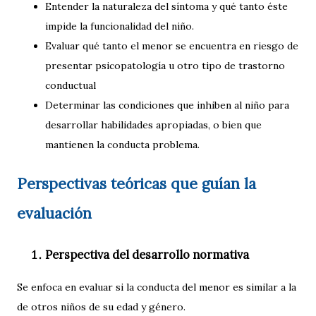
Entender la naturaleza del síntoma y qué tanto éste
impide la funcionalidad del niño.
Evaluar qué tanto el menor se encuentra en riesgo de
presentar psicopatología u otro tipo de trastorno
conductual
Determinar las condiciones que inhiben al niño para
desarrollar habilidades apropiadas, o bien que
mantienen la conducta problema.
Perspectivas teóricas que guían la
evaluación
Perspectiva del desarrollo normativa
Se enfoca en evaluar si la conducta del menor es similar a la
de otros niños de su edad y género.