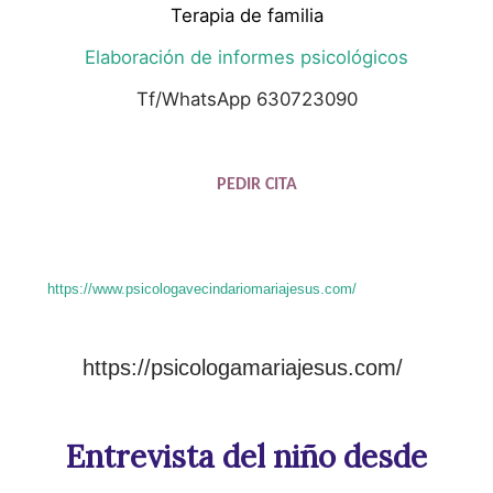
Terapia de familia
Elaboración de informes psicológicos
Tf/WhatsApp 630723090
PEDIR CITA
https://www.psicologavecindariomariajesus.com/
https://psicologamariajesus.com/
Entrevista del niño desde