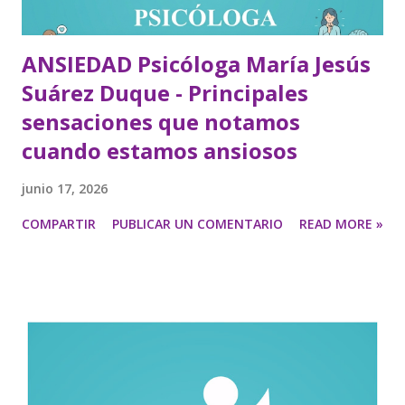
ANSIEDAD Psicóloga María Jesús
Suárez Duque - Principales
sensaciones que notamos
cuando estamos ansiosos
junio 17, 2026
COMPARTIR
PUBLICAR UN COMENTARIO
READ MORE »