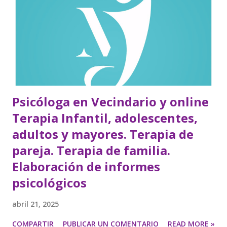
Psicóloga en Vecindario y online
Terapia Infantil, adolescentes,
adultos y mayores. Terapia de
pareja. Terapia de familia.
Elaboración de informes
psicológicos
abril 21, 2025
COMPARTIR
PUBLICAR UN COMENTARIO
READ MORE »