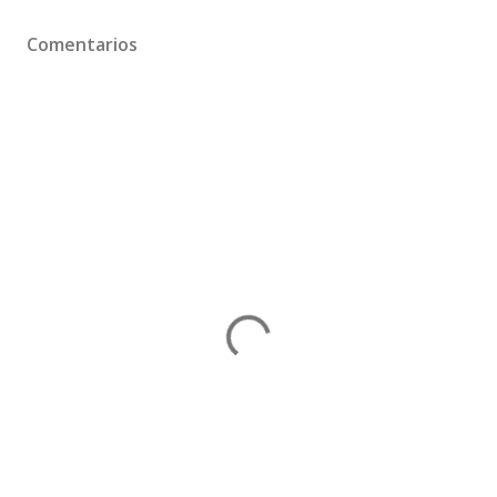
Comentarios