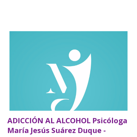
ADICCIÓN AL ALCOHOL Psicóloga
María Jesús Suárez Duque -