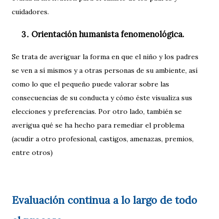
cuidadores.
Orientación humanista fenomenológica.
Se trata de averiguar la forma en que el niño y los padres
se ven a sí mismos y a otras personas de su ambiente, así
como lo que el pequeño puede valorar sobre las
consecuencias de su conducta y cómo éste visualiza sus
elecciones y preferencias. Por otro lado, también se
averigua qué se ha hecho para remediar el problema
(acudir a otro profesional, castigos, amenazas, premios,
entre otros)
Evaluación continua a lo largo de todo