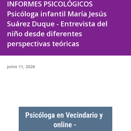
INFORMES PSICOLÓGICOS
Psicóloga infantil María Jesús
Suárez Duque - Entrevista del
niño desde diferentes
perspectivas teóricas
junio 11, 2026