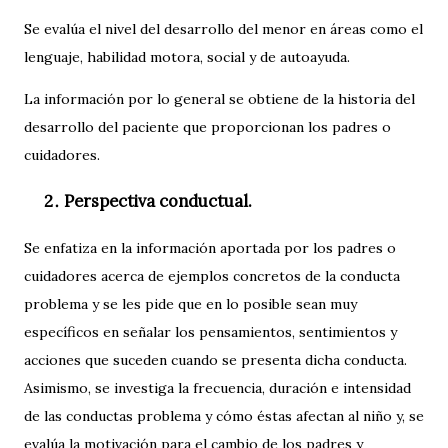
Se evalúa el nivel del desarrollo del menor en áreas como el
lenguaje, habilidad motora, social y de autoayuda.
La información por lo general se obtiene de la historia del
desarrollo del paciente que proporcionan los padres o
cuidadores.
Perspectiva conductual.
Se enfatiza en la información aportada por los padres o
cuidadores acerca de ejemplos concretos de la conducta
problema y se les pide que en lo posible sean muy
específicos en señalar los pensamientos, sentimientos y
acciones que suceden cuando se presenta dicha conducta.
Asimismo, se investiga la frecuencia, duración e intensidad
de las conductas problema y cómo éstas afectan al niño y, se
evalúa la motivación para el cambio de los padres y