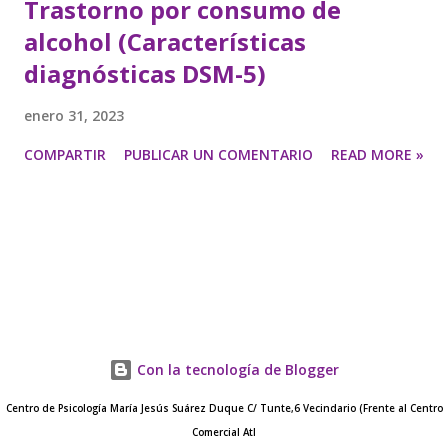
Trastorno por consumo de
alcohol (Características
diagnósticas DSM-5)
enero 31, 2023
COMPARTIR
PUBLICAR UN COMENTARIO
READ MORE »
Con la tecnología de Blogger
Centro de Psicología María Jesús Suárez Duque C/ Tunte,6 Vecindario (Frente al Centro
Comercial Atl