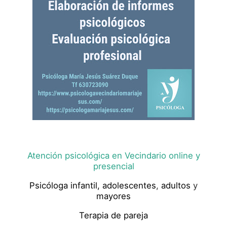
Atención psicológica en Vecindario online y
presencial
Psicóloga infantil,
adolescentes
,
adultos
y
mayores
Terapia de pareja