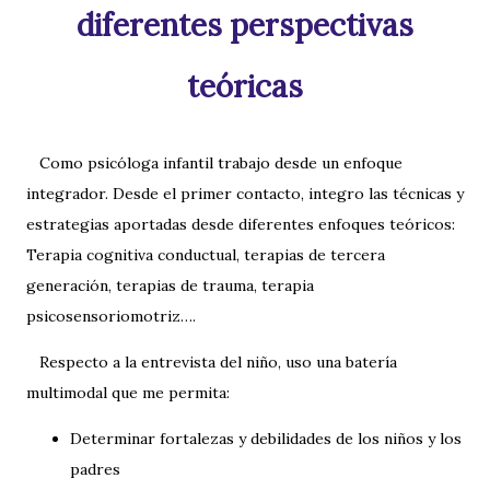
diferentes perspectivas
teóricas
Como psicóloga infantil trabajo desde un enfoque
integrador. Desde el primer contacto, integro las técnicas y
estrategias aportadas desde diferentes enfoques teóricos:
Terapia cognitiva conductual, terapias de tercera
generación, terapias de trauma, terapia
psicosensoriomotriz….
Respecto a la entrevista del niño, uso una batería
multimodal que me permita:
Determinar fortalezas y debilidades de los niños y los
padres