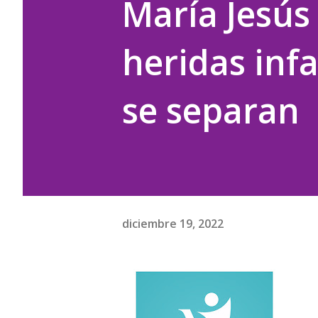
María Jesús
heridas inf
se separan
diciembre 19, 2022