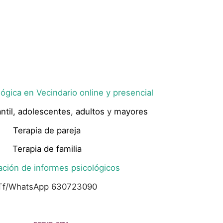
ógica en Vecindario online y presencial
ntil,
adolescentes
,
adultos
y
mayores
Terapia de pareja
Terapia de familia
ación de informes psicológicos
Tf/WhatsApp 630723090