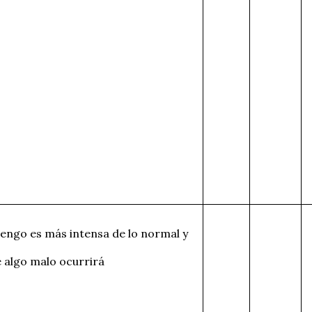
tengo es más intensa de lo normal y
 algo malo ocurrirá