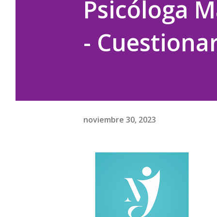
Psicóloga M
- Cuestiona
noviembre 30, 2023