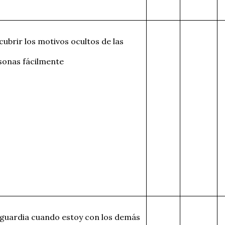
cubrir los motivos ocultos de las
rsonas fácilmente
a guardia cuando estoy con los demás