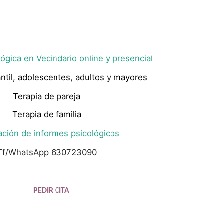
ógica en Vecindario online y presencial
ntil,
adolescentes
,
adultos
y
mayores
Terapia de pareja
Terapia de familia
ación de informes psicológicos
Tf/WhatsApp 630723090
PEDIR CITA