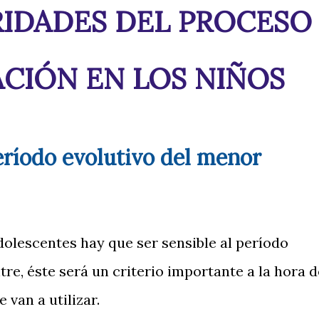
IDADES DEL PROCESO
CIÓN EN LOS NIÑOS
período evolutivo del menor
dolescentes hay que ser sensible al período
tre, éste será un criterio importante a la hora d
 van a utilizar.