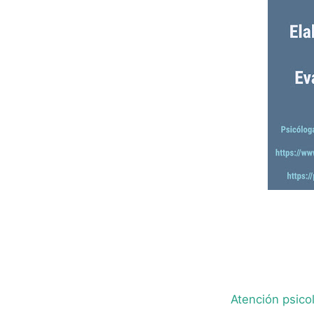
Atención psicol