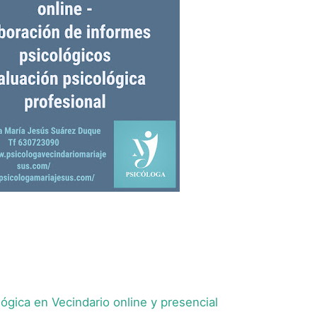
ógica en Vecindario online y presencial