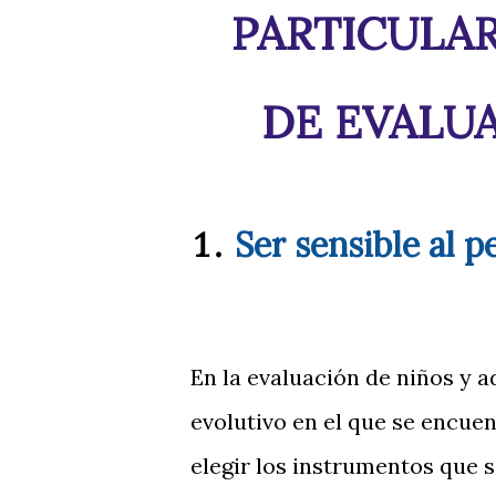
PARTICULAR
DE EVALUA
Ser sensible al 
En la evaluación de niños y a
evolutivo en el que se encuen
elegir los instrumentos que se